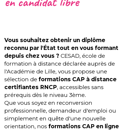
en candidat libre
Vous souhaitez obtenir un diplôme
reconnu par l'État tout en vous formant
depuis chez vous ?
CESAD, école de
formation à distance déclarée auprès de
l'Académie de Lille, vous propose une
sélection de
formations CAP à distance
certifiantes RNCP
, accessibles sans
prérequis dès le niveau 3ème.
Que vous soyez en reconversion
professionnelle, demandeur d'emploi ou
simplement en quête d'une nouvelle
orientation, nos
formations CAP en ligne