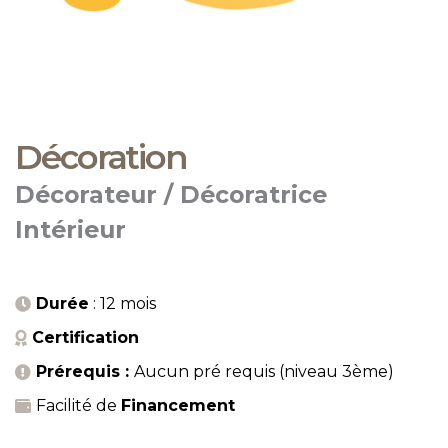
Décoration
Décorateur / Décoratrice
Intérieur
Durée
: 12 mois
Certification
Prérequis :
Aucun pré requis (niveau 3ème)
Facilité de
Financement