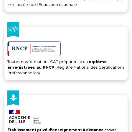
le ministère de l'Éducation nationale
Toutes nos formations CAP préparent à un
diplôme
enregistrées au RNCP
(Registre National des Certifications
Professionnelles)
Établissement privé d'enseignement à distance
déclaré