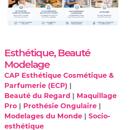
Esthétique, Beauté
Modelage
CAP Esthétique Cosmétique &
Parfumerie (ECP)
|
Beauté du Regard
|
Maquillage
Pro
|
Prothésie Ongulaire
|
Modelages du Monde
|
Socio-
esthétique