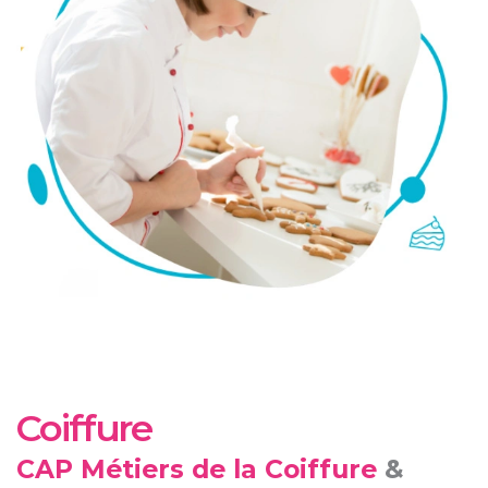
Coiffure
CAP Métiers de la Coiffure
&