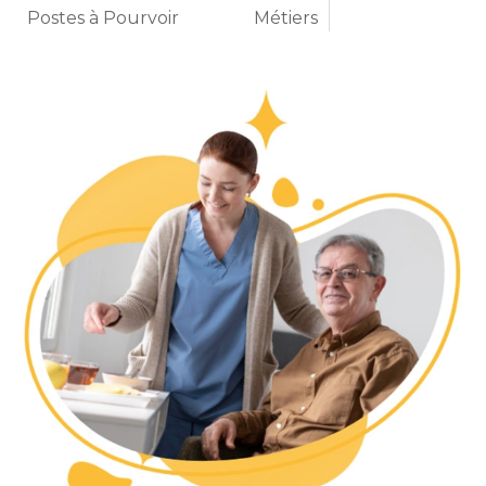
Postes à Pourvoir
Métiers