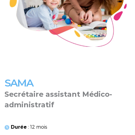
SAMA
Secrétaire assistant Médico-
administratif
Durée
: 12 mois