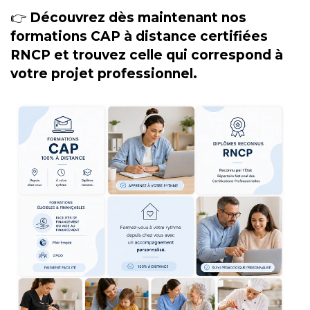
👉
Découvrez dès maintenant nos
formations CAP à distance certifiées
RNCP et trouvez celle qui correspond à
votre projet professionnel.