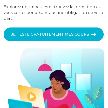
Explorez nos modules et trouvez la formation qui
vous correspond, sans aucune obligation de votre
part.
JE TESTE GRATUITEMENT MES COURS