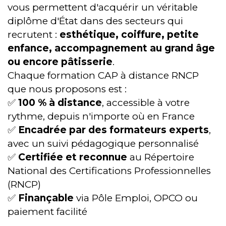
vous permettent d'acquérir un véritable
diplôme d'État dans des secteurs qui
recrutent :
esthétique, coiffure, petite
enfance, accompagnement au grand âge
ou encore pâtisserie
.
Chaque formation CAP à distance RNCP
que nous proposons est :
✅
100 % à distance
, accessible à votre
rythme, depuis n'importe où en France
✅
Encadrée par des formateurs experts
,
avec un suivi pédagogique personnalisé
✅
Certifiée et reconnue
au Répertoire
National des Certifications Professionnelles
(RNCP)
✅
Finançable
via Pôle Emploi, OPCO ou
paiement facilité