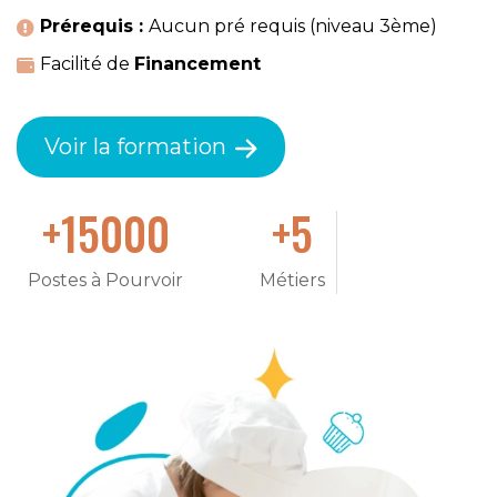
Prérequis :
Aucun pré requis (niveau 3ème)
Facilité de
Financement
Voir la formation
+
15000
+
7
Postes à Pourvoir
Métiers