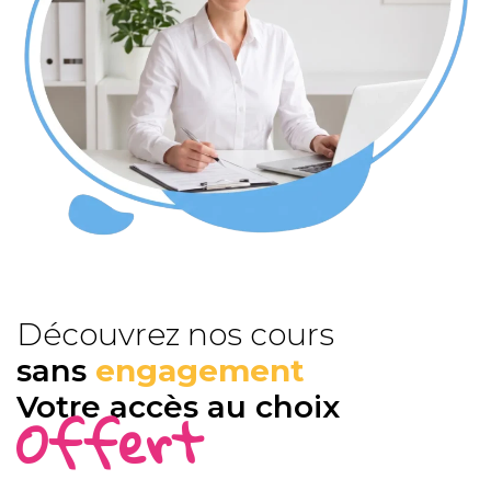
Découvrez nos cours
sans
engagement
Votre accès au choix
Offert