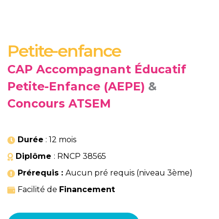
Petite-enfance
CAP Accompagnant Éducatif
Petite-Enfance (AEPE)
&
Concours ATSEM
Durée
: 12 mois
Diplôme
: RNCP 38565
Prérequis :
Aucun pré requis (niveau 3ème)
Facilité de
Financement