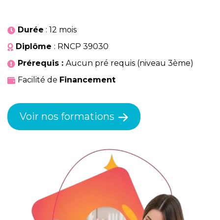
Durée
: 12 mois
Diplôme
: RNCP 39030
Prérequis :
Aucun pré requis (niveau 3ème)
Facilité de
Financement
Voir nos formations