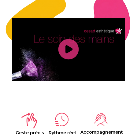
Accompagnement
Geste précis
Rythme réel