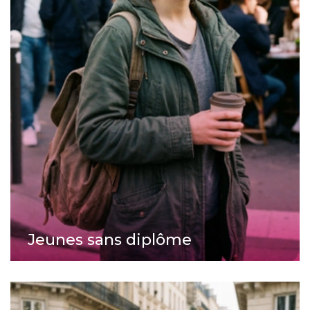
Jeunes sans diplôme