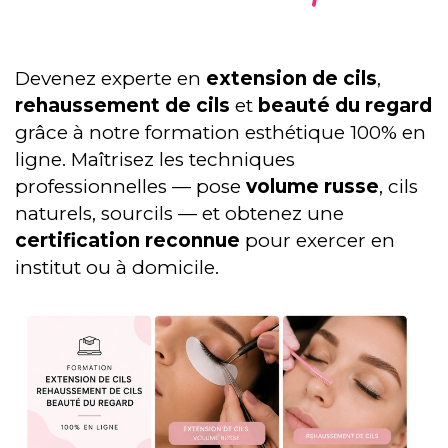
Devenez experte en
extension de cils
,
rehaussement de cils
et
beauté du regard
grâce à notre formation esthétique 100% en
ligne. Maîtrisez les techniques
professionnelles — pose
volume russe
, cils
naturels, sourcils — et obtenez une
certification reconnue
pour exercer en
institut ou à domicile.