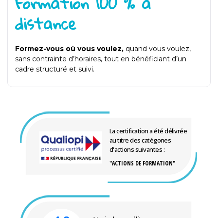
Formation 100 % à
distance
Formez-vous où vous voulez,
quand vous voulez,
sans contrainte d’horaires, tout en bénéficiant d’un
cadre structuré et suivi.
La certification a été délivrée
au titre des catégories
d'actions suivantes :
"ACTIONS DE FORMATION"