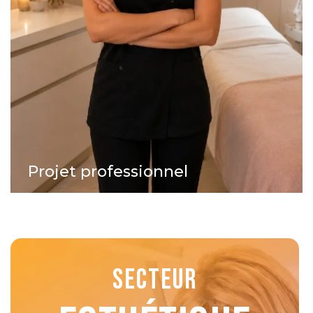
Projet professionnel
SECTEUR