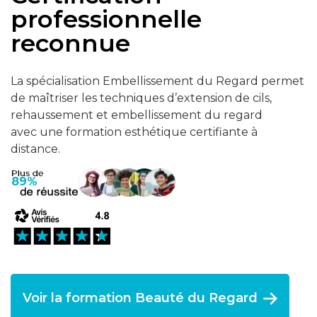
professionnelle
reconnue
La spécialisation Embellissement du Regard permet
de maîtriser les techniques d’extension de cils,
rehaussement et embellissement du regard
avec une formation esthétique certifiante à
distance.
89%
Voir la formation Beauté du Regard