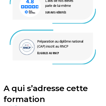
L'avis de nos élèves
parle de lui-même
SUR AVIS-VÉRIFIÉS
Préparation au diplôme national
(CAP) inscrit au RNCP
ÉLIGIBLES AU RNCP
A qui s’adresse cette
formation