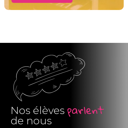
parlent
Nos élèves
de nous