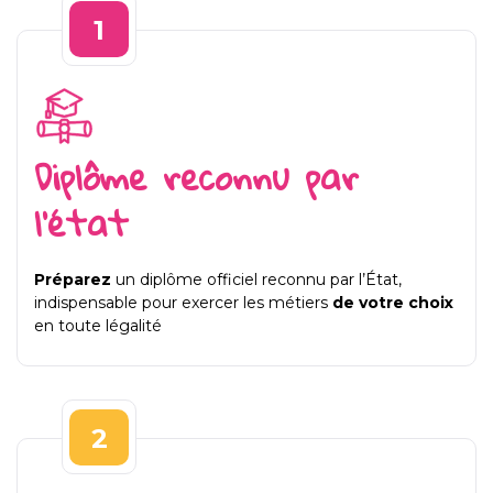
1
Diplôme reconnu par
l’état
Préparez
un diplôme officiel reconnu par l’État,
indispensable pour exercer les métiers
de votre choix
en toute légalité
2