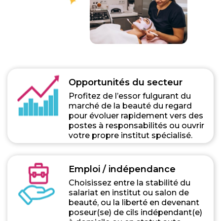
Opportunités du secteur
Profitez de l’essor fulgurant du
marché de la beauté du regard
pour évoluer rapidement vers des
postes à responsabilités ou ouvrir
votre propre institut spécialisé.
Emploi / indépendance
Choisissez entre la stabilité du
salariat en institut ou salon de
beauté, ou la liberté en devenant
poseur(se) de cils indépendant(e)