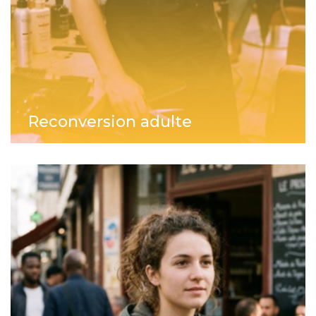
Reconversion adulte