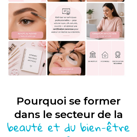
Pourquoi se former
dans le secteur de la
beauté et du bien-être