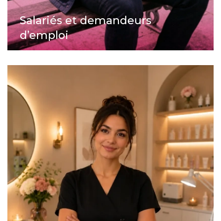
Salariés et demandeurs
d’emploi