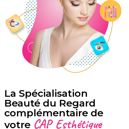
La Spécialisation
Beauté du Regard
complémentaire de
CAP Esthétique
votre