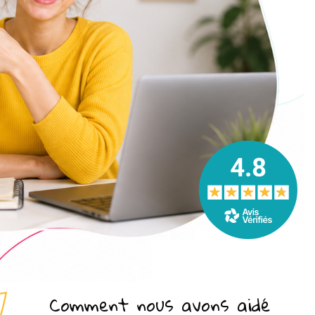
Comment nous avons aidé