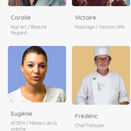
Coralie
Victoire
Nail Art / Beauté
Massage / Gestion SPA
Regard
Eugénie
Frédéric
ATSEM / Métiers de la
Chef Patissier
crêche