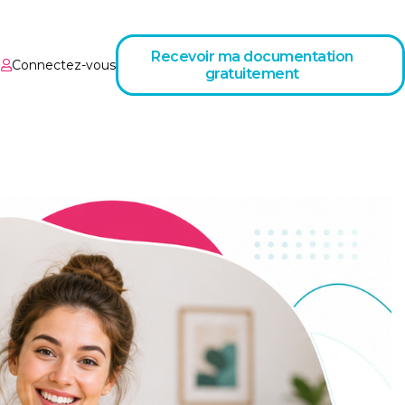
Recevoir ma documentation
Connectez-vous
gratuitement