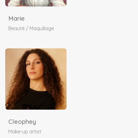
Marie
Beauté / Maquillage
Cleophey
Make-up artist