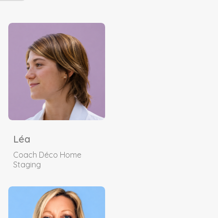
Léa
Coach Déco Home
Staging