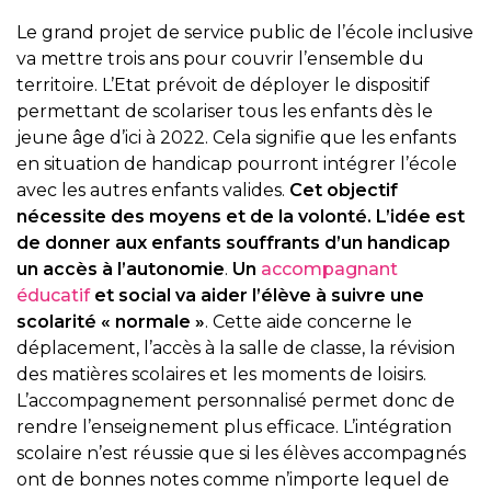
Le grand projet de service public de l’école inclusive
va mettre trois ans pour couvrir l’ensemble du
territoire. L’Etat prévoit de déployer le dispositif
permettant de scolariser tous les enfants dès le
jeune âge d’ici à 2022. Cela signifie que les enfants
en situation de handicap pourront intégrer l’école
avec les autres enfants valides.
Cet objectif
nécessite des moyens et de la volonté. L’idée est
de donner aux enfants souffrants d’un handicap
un accès à l’autonomie
.
Un
accompagnant
éducatif
et social va aider l’élève à suivre une
scolarité « normale »
. Cette aide concerne le
déplacement, l’accès à la salle de classe, la révision
des matières scolaires et les moments de loisirs.
L’accompagnement personnalisé permet donc de
rendre l’enseignement plus efficace. L’intégration
scolaire n’est réussie que si les élèves accompagnés
ont de bonnes notes comme n’importe lequel de