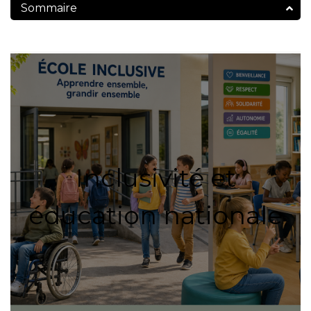
Sommaire
Inclusivité et
éducation nationale