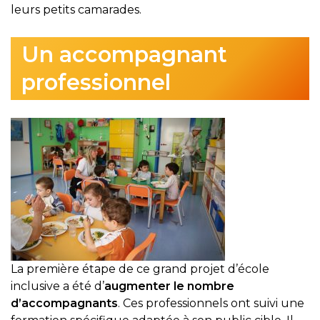
leurs petits camarades.
Un accompagnant
professionnel
La première étape de ce grand projet d’école
inclusive a été d’
augmenter le nombre
d’accompagnants
. Ces professionnels ont suivi une