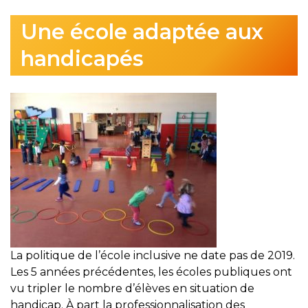
Une école adaptée aux
handicapés
La politique de l’école inclusive ne date pas de 2019.
Les 5 années précédentes, les écoles publiques ont
vu tripler le nombre d’élèves en situation de
handicap. À part la professionnalisation des