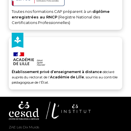
Toutes nos formations CAP préparent à un
diplôme
enregistrées au RNCP
(Registre National des
Certifications Professionnelles)
Établissement privé d’enseignement à distance
déclaré
auprès du rectorat de l’
Académie de Lille
, soumis au contrôle
pédagogique de l’État.
ZAE Les Dix Muids