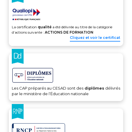
La certification
qualité
a été délivrée au titre de la catégorie
d’actions suivante :
ACTIONS DE FORMATION
Cliquez et voir le certificat
Les CAP préparés au CESAD sont des
diplômes
délivrés
par le ministère de l’Éducation nationale