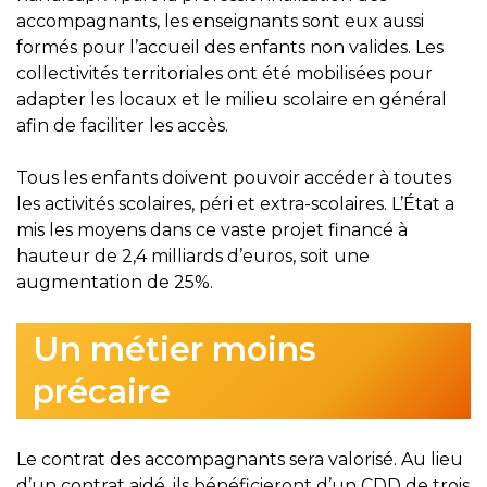
accompagnants, les enseignants sont eux aussi
formés pour l’accueil des enfants non valides. Les
collectivités territoriales ont été mobilisées pour
adapter les locaux et le milieu scolaire en général
afin de faciliter les accès.
Tous les enfants doivent pouvoir accéder à toutes
les activités scolaires, péri et extra-scolaires. L’État a
mis les moyens dans ce vaste projet financé à
hauteur de 2,4 milliards d’euros, soit une
augmentation de 25%.
Un métier moins
précaire
Le contrat des accompagnants sera valorisé. Au lieu
d’un contrat aidé, ils bénéficieront d’un CDD de trois