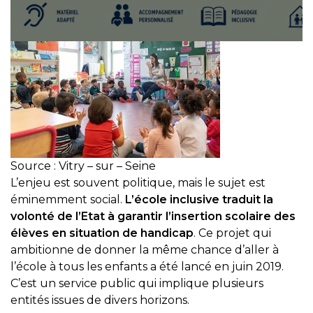
Source : Vitry – sur – Seine
L’enjeu est souvent politique, mais le sujet est
éminemment social.
L’école inclusive traduit la
volonté de l’Etat à garantir l’insertion scolaire des
élèves en situation de handicap
. Ce projet qui
ambitionne de donner la même chance d’aller à
l’école à tous les enfants a été lancé en juin 2019.
C’est un service public qui implique plusieurs
entités issues de divers horizons.