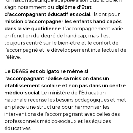
formation spécifique adaptée à son public cible. Il
s’agit notamment du
diplôme d’Etat
d’accompagnant éducatif et social
. Ils ont pour
mission d’accompagner les enfants handicapés
dans la vie quotidienne
. L’accompagnement varie
en fonction du degré de handicap, mais il est
toujours centré sur le bien-être et le confort de
l’accompagné et le développement intellectuel de
l’élève.
Le DEAES est obligatoire même si
l’accompagnant réalise sa mission dans un
établissement scolaire et non pas dans un centre
médico-social
. Le ministère de l’Éducation
nationale recense les besoins pédagogiques et met
en place une structure pour harmoniser les
interventions de l’accompagnant avec celles des
professionnels médico-sociaux et les équipes
éducatives.