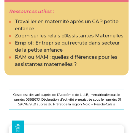
Ressources utiles :
Travailler en maternité après un CAP petite
enfance
Zoom sur les relais d’Assistantes Maternelles
Emploi : Entreprise qui recrute dans secteur
de la petite enfance
RAM ou MAM : quelles différences pour les
assistantes maternelles ?
Cesad est déclaré auprès de l’Académie de LILLE, immatriculé sous le
numéro 0596927J. Déclaration d’activité enregistrée sous le numéro 31
59 07679 59 auprès du Préfet de la région Nord – Pas-de-Calais