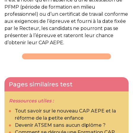
PFMP (période de formation en milieu
professionnel) ou d’un certificat de travail conforme
aux exigences de l’épreuve et fourni à la date fixée
par le Recteur, les candidats ne pourront pas se
présenter à l’épreuve et rateront leur chance
d’obtenir leur CAP AEPE.
Pages similaires test
Ressources utiles :
Tout savoir sur le nouveau CAP AEPE et la
réforme de la petite enfance
Devenir ATSEM sans aucun diplôme ?
Comment se déroule une Formation CAP