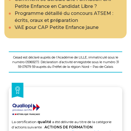
Petite Enfance en Candidat Libre ?
Programme détaillé du concours ATSEM :
écrits, oraux et préparation
VAE pour CAP Petite Enfance jaune
Cesad est déclaré auprès de l’Académie de LILLE, immatriculé sous le
numéro 0596927J. Déclaration d’activité enregistrée sous le numéro 31
59 07679 59 auprès du Préfet de la région Nord – Pas-de-Calais
La certification
qualité
a été délivrée au titre de la catégorie
d’actions suivante :
ACTIONS DE FORMATION