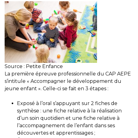
Source : Petite Enfance
La première épreuve professionnelle du CAP AEPE
s’intitule « Accompagner le développement du
jeune enfant ». Celle-ci se fait en 3 étapes :
Exposé à l’oral s’appuyant sur 2 fiches de
synthèse : une fiche relative à la réalisation
d’un soin quotidien et une fiche relative à
l’accompagnement de l’enfant dans ses
découvertes et apprentissages ;