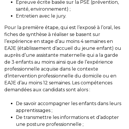
Épreuve écrite basée sur la PSE (prévention,
santé, environnement) ;
Entretien avec le jury.
Pour la première étape, qui est l’exposé à l’oral, les
fiches de synthèse à réaliser se basent sur
l’expérience en stage d’au moins 4 semaines en
EAJE (établissement d’accueil du jeune enfant) ou
auprès d’une assistante maternelle qui a la garde
de 3 enfants au moins ainsi que de l’expérience
professionnelle acquise dans le contexte
d’intervention professionnelle du domicile ou en
EAJE d’au moins 12 semaines. Les compétences
demandées aux candidats sont alors :
De savoir accompagner les enfants dans leurs
apprentissages ;
De transmettre les informations et d’adopter
une posture professionnelle ;