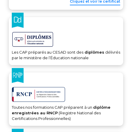
Cliquez et voir le certificat
Les CAP préparés au CESAD sont des
diplômes
délivrés
par le ministère de l’Éducation nationale
Toutes nos formations CAP préparent à un
diplôme
enregistrées au RNCP
(Registre National des
Certifications Professionnelles)