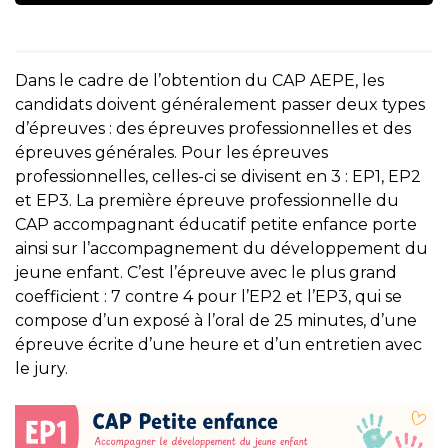
Dans le cadre de l’obtention du CAP AEPE, les
candidats doivent généralement passer deux types
d’épreuves : des épreuves professionnelles et des
épreuves générales. Pour les épreuves
professionnelles, celles-ci se divisent en 3 : EP1, EP2
et EP3. La première épreuve professionnelle du
CAP accompagnant éducatif petite enfance porte
ainsi sur l’accompagnement du développement du
jeune enfant. C’est l’épreuve avec le plus grand
coefficient : 7 contre 4 pour l’EP2 et l’EP3, qui se
compose d’un exposé à l’oral de 25 minutes, d’une
épreuve écrite d’une heure et d’un entretien avec
le jury.