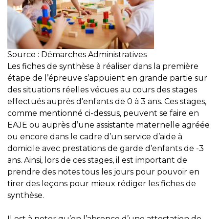
Source : Démarches Administratives
Les fiches de synthèse à réaliser dans la première
étape de l’épreuve s’appuient en grande partie sur
des situations réelles vécues au cours des stages
effectués auprès d’enfants de 0 à 3 ans. Ces stages,
comme mentionné ci-dessus, peuvent se faire en
EAJE ou auprès d’une assistante maternelle agréée
ou encore dans le cadre d’un service d’aide à
domicile avec prestations de garde d’enfants de -3
ans. Ainsi, lors de ces stages, il est important de
prendre des notes tous les jours pour pouvoir en
tirer des leçons pour mieux rédiger les fiches de
synthèse.
Il est à noter qu’en l’absence d’une attestation de