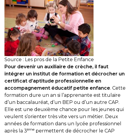
Source : Les pros de la Petite Enfance
Pour devenir un auxiliaire de crèche, il faut
intégrer un institut de formation et décrocher un
certificat d’aptitude professionnelle en
accompagnement éducatif petite enfance
. Cette
formation dure un an si l’apprenante est titulaire
d’un baccalauréat, d’un BEP ou d’un autre CAP.
Elle est une deuxième chance pour les jeunes qui
veulent s’orienter très vite vers un métier. Deux
années de formation dans un lycée professionnel
ème
après la 3
permettent de décrocher le CAP