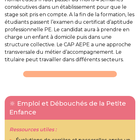
consécutives dans un établissement pour que le
stage soit pris en compte. A la fin de la formation, les
étudiants passent l’examen du certificat d’aptitude
professionnelle PE. Le candidat aura à prendre en
charge un enfant à domicile puis dans une
structure collective. Le CAP AEPE a une approche
transversale du métier d’accompagnement. Le
titulaire peut travailler dans différents secteurs.
🔆 Emploi et Débouchés de la Petite
Enfance
Ressources utiles :