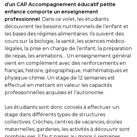
d’un CAP Accompagnement éducatif petite
enfance comporte un enseignement
professionnel
. Dans ce volet, les étudiants
découvrent les besoins nutritionnels de l’enfant et
les bases des régimes alimentaires. Ils suivent des
cours sur la biologie, la santé, les sciences médico-
légales, la prise en charge de l’enfant, la préparation
de repas, les animations… Un enseignement général
vient en complément avec des renforcements en
français, histoire, géographique, mathématiques et
physique-chimie. Un stage de 12 semaines est
effectué en mettant en valeur les capacités
professionnelles acquises et l’autonomie.
Les étudiants sont donc conviés à effectuer un
stage dans différents types de structures
collectives. Crèches, centres de vacances, écoles
maternelles, garderies, les activités à découvrir sont
nombreuses. Il faut passer au moins 4 semaines