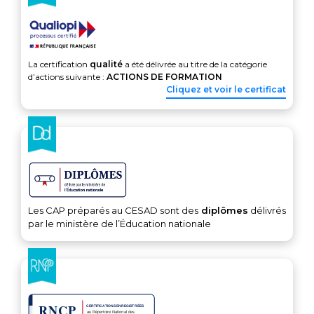
La certification
qualité
a été délivrée au titre de la catégorie
d’actions suivante :
ACTIONS DE FORMATION
Cliquez et voir le certificat
Les CAP préparés au CESAD sont des
diplômes
délivrés
par le ministère de l’Éducation nationale