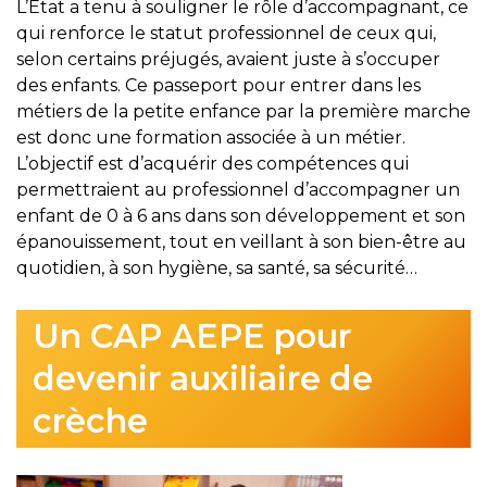
L’Etat a tenu à souligner le rôle d’accompagnant, ce
qui renforce le statut professionnel de ceux qui,
selon certains préjugés, avaient juste à s’occuper
des enfants. Ce passeport pour entrer dans les
métiers de la petite enfance par la première marche
est donc une formation associée à un métier.
L’objectif est d’acquérir des compétences qui
permettraient au professionnel d’accompagner un
enfant de 0 à 6 ans dans son développement et son
épanouissement, tout en veillant à son bien-être au
quotidien, à son hygiène, sa santé, sa sécurité…
Un CAP AEPE pour
devenir auxiliaire de
crèche