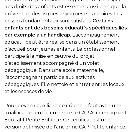
des droits des enfants est essentiel aussi bien que la
prévention des risques physiques et sanitaires. Les
besoins fondamentaux sont satisfaits.
Certains
enfants ont des besoins éducatifs spécifiques liés
par exemple à un handicap
. L’accompagnement
éducatif peut être réalisé dans un établissement
d’accueil pour jeunes enfants. Le professionnel
participe à la mise en œuvre du projet
d’établissement accompagné d’un volet
pédagogique. Dans une école maternelle,
l’accompagnant participe aux activités
pédagogiques. Elle nettoie et entretient les locaux
et les espaces de vie.
Pour devenir auxiliaire de crèche, il faut avoir une
qualification en l’occurrence le CAP Accompagnant
Educatif Petite Enfance. Ce certificat est une
version optimisée de l’ancienne CAP Petite enfance.