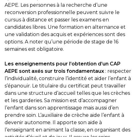
AEPE. Les personnes à la recherche d’une
reconversion professionnelle peuvent suivre le
cursus à distance et passer les examens en
candidates libres. Une formation en alternance et
une validation des acquis et expériences sont des
options. A noter qu’une période de stage de 16
semaines est obligatoire.
Les enseignements pour l’obtention d’un CAP
AEPE sont axés sur trois fondamentaux
: respecter
l’individualité, construire l’identité et aider l’enfant à
s’épanouir. Le titulaire du certificat peut travailler
dans une structure d’accueil telles que les crèches
et les garderies. Sa mission est d’accompagner
l’enfant dans son apprentissage mais aussi d’en
prendre soin. L’auxiliaire de crèche aide l’enfant à
devenir autonome. Il apporte son aide à
l’enseignant en animant la classe, en organisant des