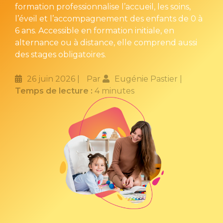
formation professionnalise l’accueil, les soins,
l’éveil et l’accompagnement des enfants de 0 à
6 ans. Accessible en formation initiale, en
alternance ou à distance, elle comprend aussi
des stages obligatoires.
26 juin 2026
Par
Eugénie Pastier
Temps de lecture :
4 minutes