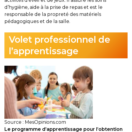
activités d’éveil et de jeux. Il assure les soins
d’hygiène, aide à la prise de repas et est le
responsable de la propreté des matériels
pédagogiques et de la salle.
Volet professionnel de
l’apprentissage
Source : MesOpinions.com
Le programme d’apprentissage pour l’obtention