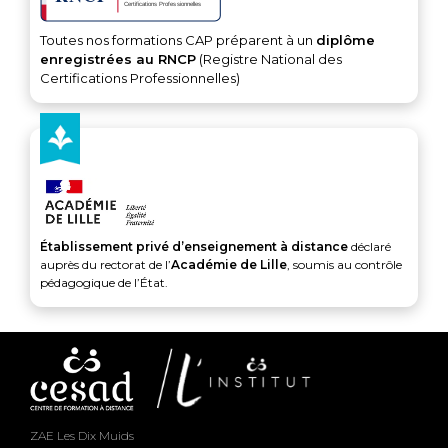
Toutes nos formations CAP préparent à un
diplôme
enregistrées au RNCP
(Registre National des
Certifications Professionnelles)
Établissement privé d’enseignement à distance
déclaré
auprès du rectorat de l’
Académie de Lille
, soumis au contrôle
pédagogique de l’État.
ZAE Les Dix Muids