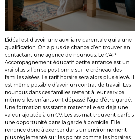
L’idéal est d’avoir une auxiliaire parentale qui a une
qualification. On a plus de chance d’en trouver en
contactant une agence de nounous. Le CAP
Accompagnement éducatif petite enfance est un
vrai plus si l’on se positionne sur le créneau des
familles aisées. Le tarif horaire sera alors plus élevé. Il
est même possible d’avoir un contrat de travail. Les
nounous dans ces familles restent à leur service
même si les enfants ont dépassé l’âge d’être gardé.
Une formation assistante maternelle est déjà une
valeur ajoutée à un CV. Les ass mat trouvent parfois
une opportunité dans la garde à domicile. Elle
renonce donc à exercer dans un environnement
plus réglementé sur les points comme les horaires