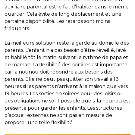
auxiliaire parental est le fait d’habiter dans le même
quartier. Cela évite de long déplacement et une
certaine disponibilité. Les retards sont moins
fréquents.
La meilleure solution reste la garde au domicile des
parents. L’enfant n’a pas besoin d’être réveillé, lavé
et habillé tôt le matin, suivant le rythme de papa et
de maman. La flexibilité des horaires est importante,
car la nounou doit répondre aux besoins des
parents. Elle ne peut pas quitter son travail à 18
heures si les parents n’arrivent à la maison que vers
19 heures. Les sorties en soirées pour des loisirs ou
des obligations ne sont possible que si la nounou est
présente pour garder les enfants. Les structures
d’accueil externes ne sont pas en mesure de
proposer une telle flexibilité.