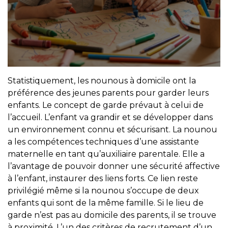
Statistiquement, les nounous à domicile ont la
préférence des jeunes parents pour garder leurs
enfants. Le concept de garde prévaut à celui de
l’accueil. L’enfant va grandir et se développer dans
un environnement connu et sécurisant. La nounou
a les compétences techniques d’une assistante
maternelle en tant qu’auxiliaire parentale. Elle a
l’avantage de pouvoir donner une sécurité affective
à l’enfant, instaurer des liens forts. Ce lien reste
privilégié même si la nounou s’occupe de deux
enfants qui sont de la même famille. Si le lieu de
garde n’est pas au domicile des parents, il se trouve
à proximité. L’un des critères de recrutement d’un