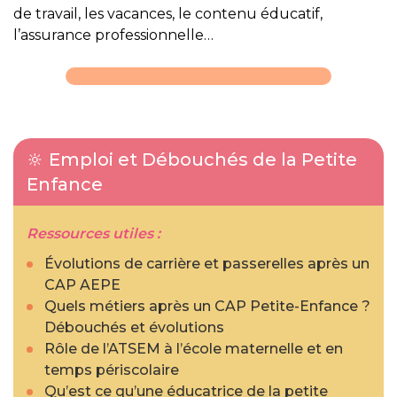
de travail, les vacances, le contenu éducatif,
l’assurance professionnelle…
🔆 Emploi et Débouchés de la Petite
Enfance
Ressources utiles :
Évolutions de carrière et passerelles après un
CAP AEPE
Quels métiers après un CAP Petite-Enfance ?
Débouchés et évolutions
Rôle de l’ATSEM à l’école maternelle et en
temps périscolaire
Qu’est ce qu’une éducatrice de la petite