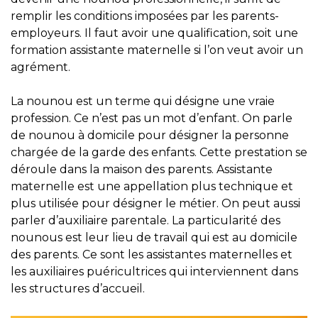
remplir les conditions imposées par les parents-
employeurs. Il faut avoir une qualification, soit une
formation assistante maternelle si l’on veut avoir un
agrément.
La nounou est un terme qui désigne une vraie
profession. Ce n’est pas un mot d’enfant. On parle
de nounou à domicile pour désigner la personne
chargée de la garde des enfants. Cette prestation se
déroule dans la maison des parents. Assistante
maternelle est une appellation plus technique et
plus utilisée pour désigner le métier. On peut aussi
parler d’auxiliaire parentale. La particularité des
nounous est leur lieu de travail qui est au domicile
des parents. Ce sont les assistantes maternelles et
les auxiliaires puéricultrices qui interviennent dans
les structures d’accueil.