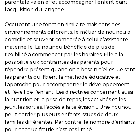
parentale va en effet accompagner l’enfant dans
l’acquisition du langage.
Occupant une fonction similaire mais dans des
environnements différents, le métier de nounou à
domicile et souvent comparée à celui d’assistante
maternelle. La nounou bénéficie de plus de
flexibilité à commencer par les horaires. Elle a la
possibilité aux contraintes des parents pour
répondre présent quand on a besoin d’elles. Ce sont
les parents qui fixent la méthode éducative et
l’approche pour accompagner le développement
et l’éveil de l’enfant. Les directives concernent aussi
la nutrition et la prise de repas, les activités et les
jeux, les sorties, l’accès à la télévision… Une nounou
peut garder plusieurs enfants issues de deux
familles différentes. Par contre, le nombre d’enfants
pour chaque fratrie n’est pas limité.