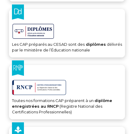
Les CAP préparés au CESAD sont des
diplômes
délivrés
par le ministère de l’Éducation nationale
Toutes nos formations CAP préparent à un
diplôme
enregistrées au RNCP
(Registre National des
Certifications Professionnelles)