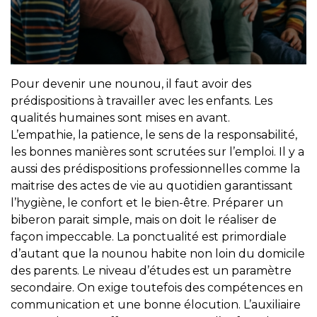
Pour devenir une nounou, il faut avoir des
prédispositions à travailler avec les enfants. Les
qualités humaines sont mises en avant.
L’empathie, la patience, le sens de la responsabilité,
les bonnes manières sont scrutées sur l’emploi. Il y a
aussi des prédispositions professionnelles comme la
maitrise des actes de vie au quotidien garantissant
l’hygiène, le confort et le bien-être. Préparer un
biberon parait simple, mais on doit le réaliser de
façon impeccable. La ponctualité est primordiale
d’autant que la nounou habite non loin du domicile
des parents. Le niveau d’études est un paramètre
secondaire. On exige toutefois des compétences en
communication et une bonne élocution. L’auxiliaire