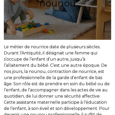
nounou
Le métier de nourrice date de plusieurs siècles.
Durant l’Antiquité, il désignait une femme qui
s’occupe de l’enfant d’un autre, jusqu’à
l’allaitement du bébé. C’est une autre époque. De
nos jours, la nounou, contraction de nourrice, est
une professionnelle de la garde d’enfant de bas
âge. Son rôle est de prendre en soin du bébé ou de
l’enfant, de l’accompagner dans les actes de vie au
quotidien, de lui donner une sécurité affective.
Cette assistante maternelle participe à l’éducation
de l’enfant, à son éveil et son développement. Pour
devenir une nounou professionnelle, il suffit de