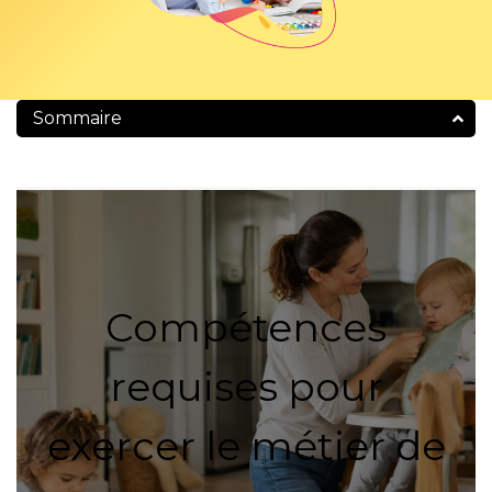
Sommaire
Compétences
requises pour
exercer le métier de