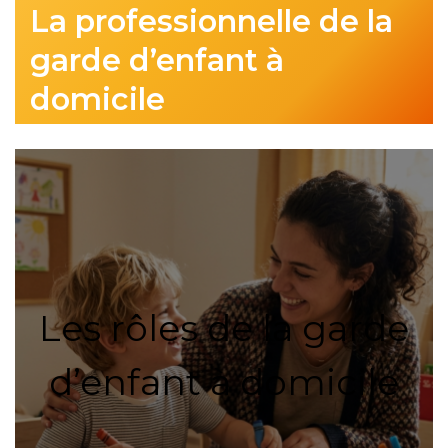
La professionnelle de la
garde d’enfant à
domicile
Les rôles de la garde
d’enfant à domicile