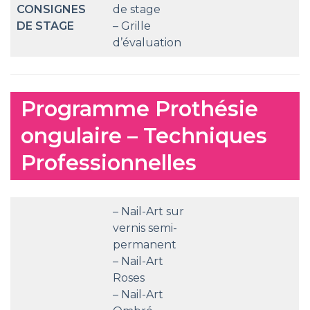
CONSIGNES
de stage
DE STAGE
– Grille
d’évaluation
Programme Prothésie
ongulaire – Techniques
Professionnelles
– Nail-Art sur
vernis semi-
permanent
– Nail-Art
Roses
– Nail-Art