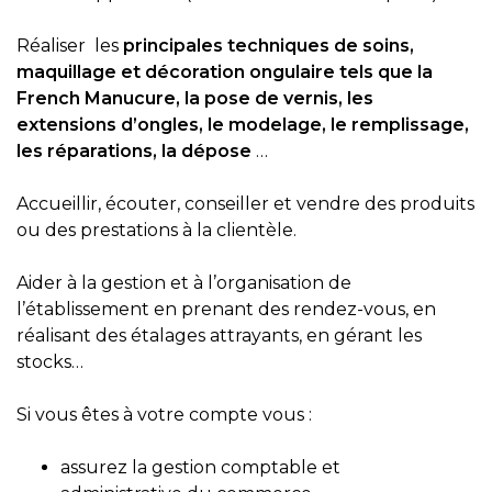
Réaliser les
principales techniques de soins,
maquillage et décoration ongulaire tels que la
French Manucure, la pose de vernis, les
extensions d’ongles, le modelage, le remplissage,
les réparations, la dépose
…
Accueillir, écouter, conseiller et vendre des produits
ou des prestations à la clientèle.
Aider à la gestion et à l’organisation de
l’établissement en prenant des rendez-vous, en
réalisant des étalages attrayants, en gérant les
stocks…
Si vous êtes à votre compte vous :
assurez la gestion comptable et