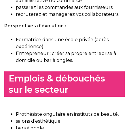
administrative du commerce
passerez les commandes aux fournisseurs
recruterez et managerez vos collaborateurs.
Perspectives d’évolution :
Formatrice dans une école privée (après
expérience)
Entrepreneur : créer sa propre entreprise à
domicile ou bar à ongles.
Emplois & débouchés
sur le secteur
Prothésiste ongulaire en instituts de beauté,
salons d’esthétique,
bars à ongle,