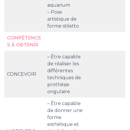
aquarium
– Pose
artistique de
forme stiletto
COMPÉTENCE
S À OBTENIR
– Être capable
de réaliser les
différentes
CONCEVOIR
techniques de
prothésie
ongulaire.
– Être capable
de donner une
forme
esthétique et