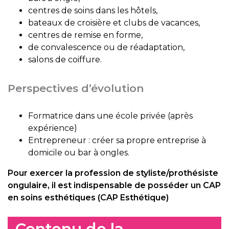
centres de soins dans les hôtels,
bateaux de croisière et clubs de vacances,
centres de remise en forme,
de convalescence ou de réadaptation,
salons de coiffure.
Perspectives d’évolution
Formatrice dans une école privée (après
expérience)
Entrepreneur : créer sa propre entreprise à
domicile ou bar à ongles.
Pour exercer la profession de styliste/prothésiste
ongulaire, il est indispensable de posséder un CAP
en soins esthétiques (CAP Esthétique)