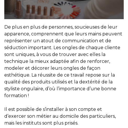
De plus en plus de personnes, soucieuses de leur
apparence, comprennent que leurs mains peuvent
représenter un atout de communication et de
séduction important. Les ongles de chaque cliente
sont uniques, à vous de trouver avec elles la
technique la mieux adaptée afin de renforcer,
modeler et décorer leurs ongles de façon
esthétique. La réussite de ce travail repose sur la
qualité des produits utilisés et la dextérité de la
styliste ongulaire, d’où l’importance d’une bonne
formation !
Il est possible de s’installer à son compte et
d’exercer son métier au domicile des particuliers,
mais les instituts sont plus prisés.