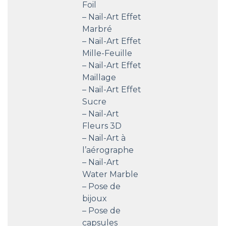
Foil
– Nail-Art Effet
Marbré
– Nail-Art Effet
Mille-Feuille
– Nail-Art Effet
Maillage
– Nail-Art Effet
Sucre
– Nail-Art
Fleurs 3D
– Nail-Art à
l’aérographe
– Nail-Art
Water Marble
– Pose de
bijoux
– Pose de
capsules