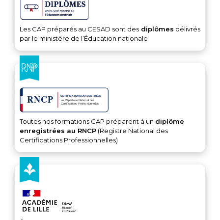
Les CAP préparés au CESAD sont des
diplômes
délivrés
par le ministère de l’Éducation nationale
Toutes nos formations CAP préparent à un
diplôme
enregistrées au RNCP
(Registre National des
Certifications Professionnelles)