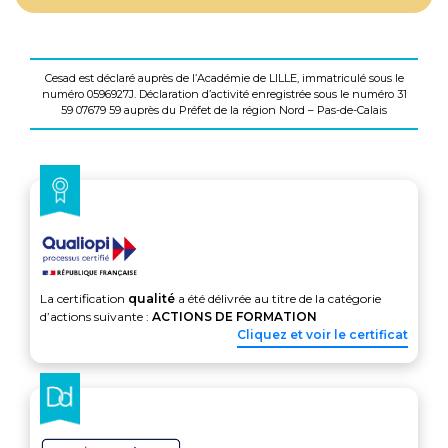
Cesad est déclaré auprès de l’Académie de LILLE, immatriculé sous le
numéro 0596927J. Déclaration d’activité enregistrée sous le numéro 31
59 07679 59 auprès du Préfet de la région Nord – Pas-de-Calais
La certification
qualité
a été délivrée au titre de la catégorie
d’actions suivante :
ACTIONS DE FORMATION
Cliquez et voir le certificat