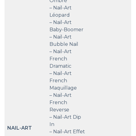
Ombré
– Nail-Art
Léopard
– Nail-Art
Baby-Boomer
– Nail-Art
Bubble Nail
– Nail-Art
French
Dramatic
– Nail-Art
French
Maquillage
– Nail-Art
French
Reverse
– Nail-Art Dip
In
NAIL-ART
– Nail-Art Effet