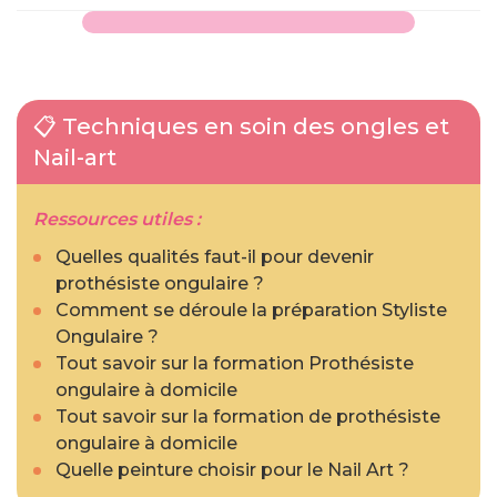
📋 Techniques en soin des ongles et
Nail-art
Ressources utiles :
Quelles qualités faut-il pour devenir
prothésiste ongulaire ?
Comment se déroule la préparation Styliste
Ongulaire ?
Tout savoir sur la formation Prothésiste
ongulaire à domicile
Tout savoir sur la formation de prothésiste
ongulaire à domicile
Quelle peinture choisir pour le Nail Art ?