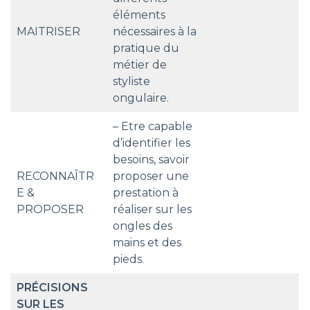
éléments
MAITRISER
nécessaires à la
pratique du
métier de
styliste
ongulaire.
– Etre capable
d’identifier les
besoins, savoir
RECONNAÎTR
proposer une
E &
prestation à
PROPOSER
réaliser sur les
ongles des
mains et des
pieds.
PRÉCISIONS
SUR LES