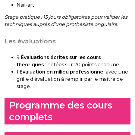
Nail-art
Stage pratique : 15 jours obligatoires pour valider les
techniques auprès d’une prothésiste ongulaire.
Les évaluations
9
Évaluations écrites sur les cours
théoriques
: notées sur 20 points chacune.
1
Evaluation en milieu professionnel
avec une
grille d’évaluation à remplir par le maître de
stage.
Programme des cours
complets