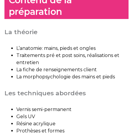
Contenu de la
préparation
La théorie
L’anatomie: mains, pieds et ongles
Traitements pré et post soins, réalisations et
entretien
La fiche de renseignements client
La morphopsychologie des mains et pieds
Les techniques abordées
Vernis semi-permanent
Gels UV
Résine acrylique
Prothèses et formes