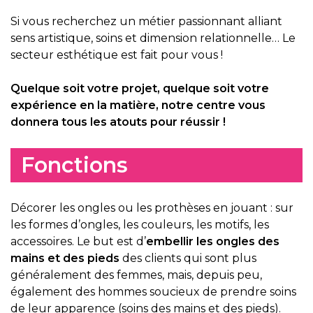
Si vous recherchez un métier passionnant alliant
sens artistique, soins et dimension relationnelle… Le
secteur esthétique est fait pour vous !
Quelque soit votre projet, quelque soit votre
expérience en la matière, notre centre vous
donnera tous les atouts pour réussir !
Fonctions
Décorer les ongles ou les prothèses en jouant : sur
les formes d’ongles, les couleurs, les motifs, les
accessoires. Le but est d’
embellir les ongles des
mains et des pieds
des clients qui sont plus
généralement des femmes, mais, depuis peu,
également des hommes soucieux de prendre soins
de leur apparence (soins des mains et des pieds).