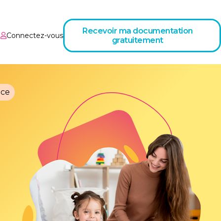
Recevoir ma documentation
Connectez-vous
gratuitement
nce