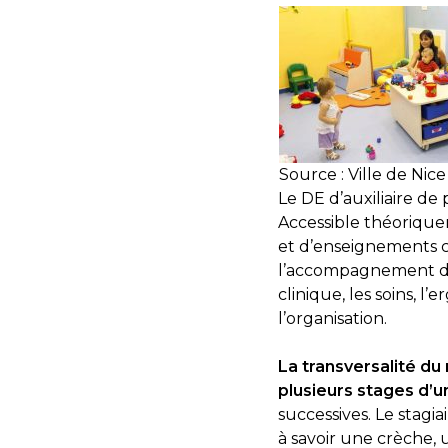
Source : Ville de Nice
Le DE d’auxiliaire de
Accessible théorique
et d’enseignements c
l’accompagnement des e
clinique, les soins, l
l’organisation.
La transversalité du
plusieurs stages d’
successives. Le stagi
à savoir une crèche,