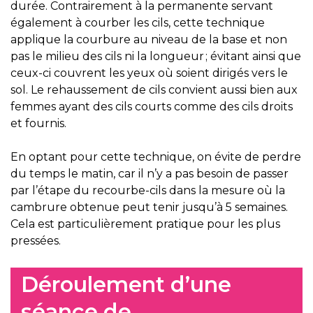
durée. Contrairement à la permanente servant
également à courber les cils, cette technique
applique la courbure au niveau de la base et non
pas le milieu des cils ni la longueur ; évitant ainsi que
ceux-ci couvrent les yeux où soient dirigés vers le
sol. Le rehaussement de cils convient aussi bien aux
femmes ayant des cils courts comme des cils droits
et fournis.
En optant pour cette technique, on évite de perdre
du temps le matin, car il n’y a pas besoin de passer
par l’étape du recourbe-cils dans la mesure où la
cambrure obtenue peut tenir jusqu’à 5 semaines.
Cela est particulièrement pratique pour les plus
pressées.
Déroulement d’une
séance de