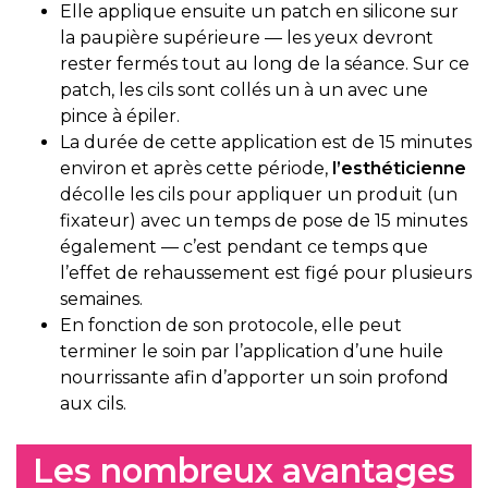
Elle applique ensuite un patch en silicone sur
la paupière supérieure — les yeux devront
rester fermés tout au long de la séance. Sur ce
patch, les cils sont collés un à un avec une
pince à épiler.
La durée de cette application est de 15 minutes
environ et après cette période,
l’esthéticienne
décolle les cils pour appliquer un produit (un
fixateur) avec un temps de pose de 15 minutes
également — c’est pendant ce temps que
l’effet de rehaussement est figé pour plusieurs
semaines.
En fonction de son protocole, elle peut
terminer le soin par l’application d’une huile
nourrissante afin d’apporter un soin profond
aux cils.
Les nombreux avantages