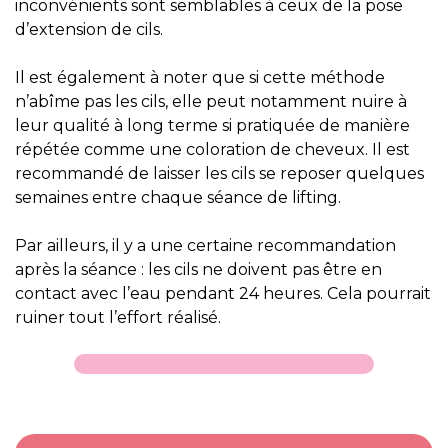
inconvénients sont semblables à ceux de la pose
d’extension de cils.
Il est également à noter que si cette méthode
n’abîme pas les cils, elle peut notamment nuire à
leur qualité à long terme si pratiquée de manière
répétée comme une coloration de cheveux. Il est
recommandé de laisser les cils se reposer quelques
semaines entre chaque séance de lifting.
Par ailleurs, il y a une certaine recommandation
après la séance : les cils ne doivent pas être en
contact avec l’eau pendant 24 heures. Cela pourrait
ruiner tout l’effort réalisé.