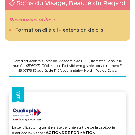
📋 Soins du Visage, Beauté du Regard
Ressources utiles :
Formation cil à cil – extension de cils
Cesad est déclaré auprès de l’Académie de LILLE, immatriculé sous le
numéro 0596927J. Déclaration d’activité enregistrée sous le numéro 31
59 07679 59 auprès du Préfet de la région Nord – Pas-de-Calais
La certification
qualité
a été délivrée au titre de la catégorie
d’actions suivante :
ACTIONS DE FORMATION