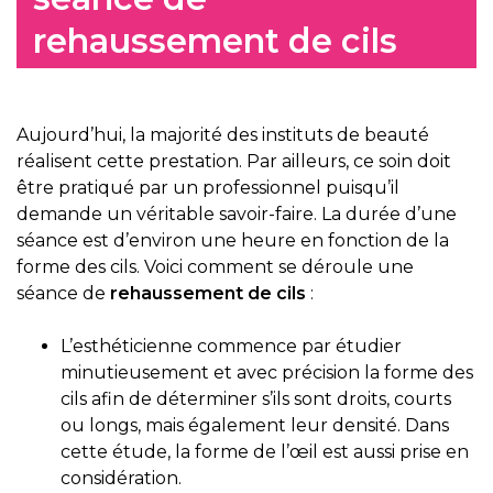
rehaussement de cils
Aujourd’hui, la majorité des instituts de beauté
réalisent cette prestation. Par ailleurs, ce soin doit
être pratiqué par un professionnel puisqu’il
demande un véritable savoir-faire. La durée d’une
séance est d’environ une heure en fonction de la
forme des cils. Voici comment se déroule une
séance de
rehaussement de cils
:
L’esthéticienne commence par étudier
minutieusement et avec précision la forme des
cils afin de déterminer s’ils sont droits, courts
ou longs, mais également leur densité. Dans
cette étude, la forme de l’œil est aussi prise en
considération.