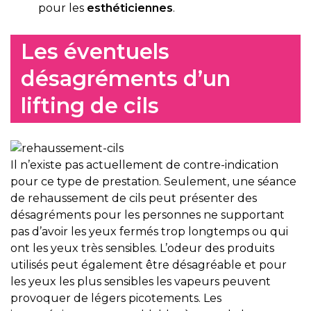
pour les
esthéticiennes
.
Les éventuels
désagréments d’un
lifting de cils
Il n’existe pas actuellement de contre-indication
pour ce type de prestation. Seulement, une séance
de rehaussement de cils peut présenter des
désagréments pour les personnes ne supportant
pas d’avoir les yeux fermés trop longtemps ou qui
ont les yeux très sensibles. L’odeur des produits
utilisés peut également être désagréable et pour
les yeux les plus sensibles les vapeurs peuvent
provoquer de légers picotements. Les