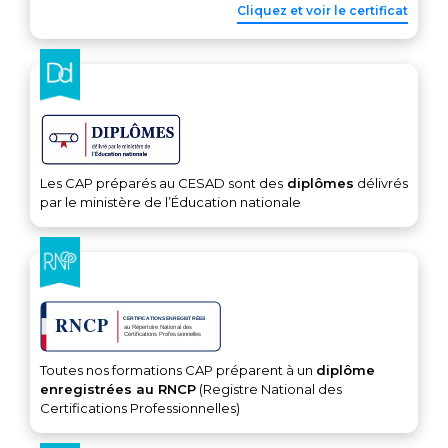
Cliquez et voir le certificat
Les CAP préparés au CESAD sont des
diplômes
délivrés
par le ministère de l’Éducation nationale
Toutes nos formations CAP préparent à un
diplôme
enregistrées au RNCP
(Registre National des
Certifications Professionnelles)