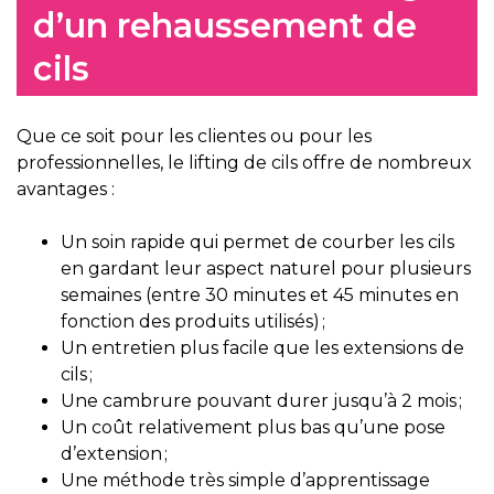
d’un rehaussement de
cils
Que ce soit pour les clientes ou pour les
professionnelles, le lifting de cils offre de nombreux
avantages :
Un soin rapide qui permet de courber les cils
en gardant leur aspect naturel pour plusieurs
semaines (entre 30 minutes et 45 minutes en
fonction des produits utilisés) ;
Un entretien plus facile que les extensions de
cils ;
Une cambrure pouvant durer jusqu’à 2 mois ;
Un coût relativement plus bas qu’une pose
d’extension ;
Une méthode très simple d’apprentissage