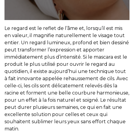
Le regard est le reflet de l’âme et, lorsqu’il est mis
en valeur, il magnifie naturellement le visage tout
entier. Un regard lumineux, profond et bien dessiné
peut transformer l’expression et apporter
immédiatement plus d’intensité. Si le mascara est le
produit le plus utilisé pour ouvrir le regard au
quotidien, il existe aujourd’hui une technique tout
à fait innovante appelée rehaussement de cils. Avec
celle-ci, les cils sont délicatement relevés dès la
racine et forment une belle courbure harmonieuse,
pour un effet à la fois naturel et soigné. Le résultat
peut durer plusieurs semaines, ce qui en fait une
excellente solution pour celles et ceux qui
souhaitent sublimer leurs yeux sans effort chaque
matin.