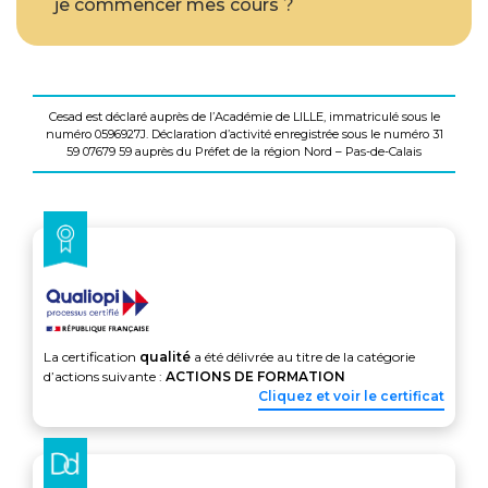
je commencer mes cours ?
Cesad est déclaré auprès de l’Académie de LILLE, immatriculé sous le
numéro 0596927J. Déclaration d’activité enregistrée sous le numéro 31
59 07679 59 auprès du Préfet de la région Nord – Pas-de-Calais
La certification
qualité
a été délivrée au titre de la catégorie
d’actions suivante :
ACTIONS DE FORMATION
Cliquez et voir le certificat