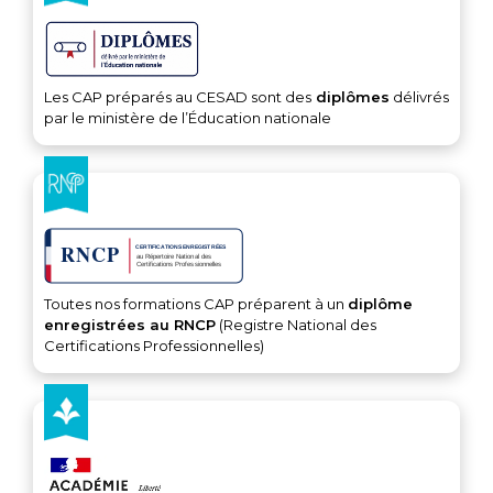
Les CAP préparés au CESAD sont des
diplômes
délivrés
par le ministère de l’Éducation nationale
Toutes nos formations CAP préparent à un
diplôme
enregistrées au RNCP
(Registre National des
Certifications Professionnelles)