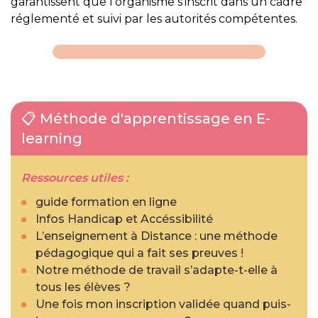
garantissent que l’organisme s’inscrit dans un cadre
réglementé et suivi par les autorités compétentes.
📋 Méthode d'apprentissage en E-
learning
Ressources utiles :
guide formation en ligne
Infos Handicap et Accéssibilité
L’enseignement à Distance : une méthode
pédagogique qui a fait ses preuves !
Notre méthode de travail s’adapte-t-elle à
tous les élèves ?
Une fois mon inscription validée quand puis-