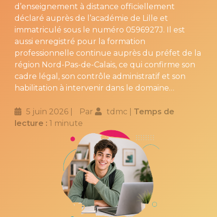
d’enseignement à distance officiellement
déclaré auprès de l’académie de Lille et
immatriculé sous le numéro 0596927J. Il est
aussi enregistré pour la formation
professionnelle continue auprès du préfet de la
région Nord-Pas-de-Calais, ce qui confirme son
cadre légal, son contrôle administratif et son
habilitation à intervenir dans le domaine…
5 juin 2026
Par
tdmc
Temps de
lecture :
1 minute