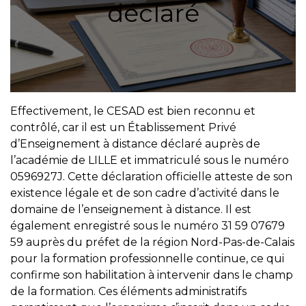
déclaré
Effectivement, le CESAD est bien reconnu et
contrôlé, car il est un Établissement Privé
d’Enseignement à distance déclaré auprès de
l’académie de LILLE et immatriculé sous le numéro
0596927J. Cette déclaration officielle atteste de son
existence légale et de son cadre d’activité dans le
domaine de l’enseignement à distance. Il est
également enregistré sous le numéro 31 59 07679
59 auprès du préfet de la région Nord-Pas-de-Calais
pour la formation professionnelle continue, ce qui
confirme son habilitation à intervenir dans le champ
de la formation. Ces éléments administratifs