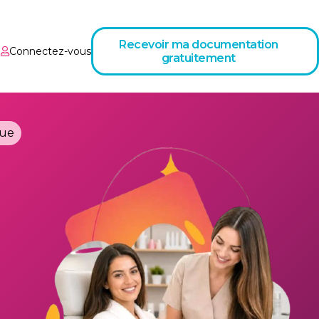
Recevoir ma documentation
Connectez-vous
gratuitement
que