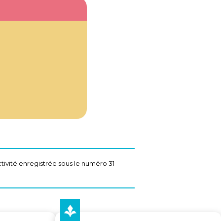
tivité enregistrée sous le numéro 31