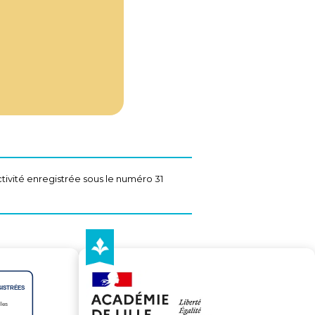
tivité enregistrée sous le numéro 31