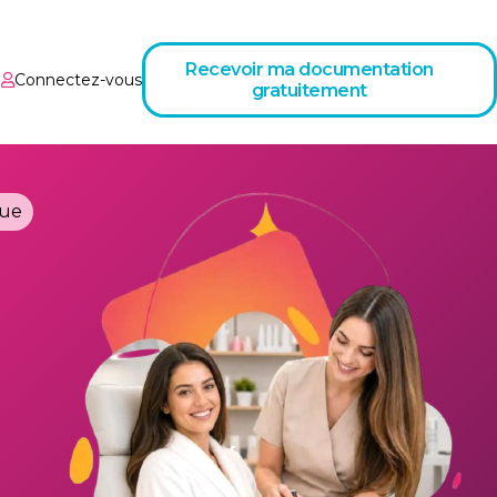
Recevoir ma documentation
Connectez-vous
gratuitement
que