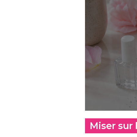
Miser sur 