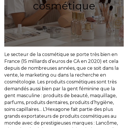
cosmétique
Le secteur de la cosmétique se porte très bien en
France (15 milliards d’euros de CA en 2020) et cela
depuis de nombreuses années, que ce soit dans la
vente, le marketing ou dans la recherche en
cosmétologie. Les produits cosmétiques sont très
demandés aussi bien par la gent féminine que la
gent masculine : produits de beauté, maquillage,
parfums, produits dentaires, produits d’hygiène,
soins capillaires… L’Hexagone fait partie des plus
grands exportateurs de produits cosmétiques au
monde avec de prestigieuses marques : Lancôme,