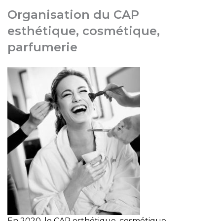
Organisation du CAP
esthétique, cosmétique,
parfumerie
En 2020, le CAP esthétique, cosmétique,