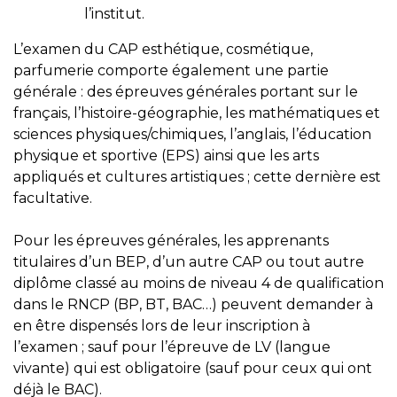
l’institut.
L’examen du CAP esthétique, cosmétique,
parfumerie comporte également une partie
générale : des épreuves générales portant sur le
français, l’histoire-géographie, les mathématiques et
sciences physiques/chimiques, l’anglais, l’éducation
physique et sportive (EPS) ainsi que les arts
appliqués et cultures artistiques ; cette dernière est
facultative.
Pour les épreuves générales, les apprenants
titulaires d’un BEP, d’un autre CAP ou tout autre
diplôme classé au moins de niveau 4 de qualification
dans le RNCP (BP, BT, BAC…) peuvent demander à
en être dispensés lors de leur inscription à
l’examen ; sauf pour l’épreuve de LV (langue
vivante) qui est obligatoire (sauf pour ceux qui ont
déjà le BAC).