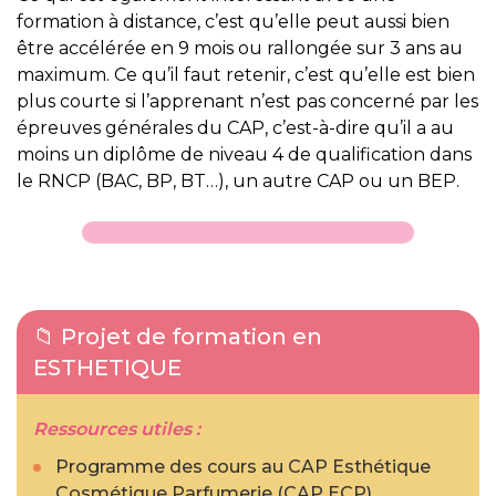
formation à distance, c’est qu’elle peut aussi bien
être accélérée en 9 mois ou rallongée sur 3 ans au
maximum. Ce qu’il faut retenir, c’est qu’elle est bien
plus courte si l’apprenant n’est pas concerné par les
épreuves générales du CAP, c’est-à-dire qu’il a au
moins un diplôme de niveau 4 de qualification dans
le RNCP (BAC, BP, BT…), un autre CAP ou un BEP.
📁 Projet de formation en
ESTHETIQUE
Ressources utiles :
Programme des cours au CAP Esthétique
Cosmétique Parfumerie (CAP ECP)