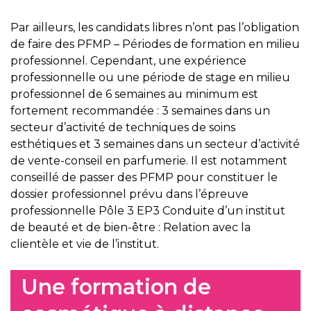
Par ailleurs, les candidats libres n’ont pas l’obligation
de faire des PFMP – Périodes de formation en milieu
professionnel. Cependant, une expérience
professionnelle ou une période de stage en milieu
professionnel de 6 semaines au minimum est
fortement recommandée : 3 semaines dans un
secteur d’activité de techniques de soins
esthétiques et 3 semaines dans un secteur d’activité
de vente-conseil en parfumerie. Il est notamment
conseillé de passer des PFMP pour constituer le
dossier professionnel prévu dans l’épreuve
professionnelle Pôle 3 EP3 Conduite d’un institut
de beauté et de bien-être : Relation avec la
clientèle et vie de l’institut.
Une formation de