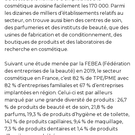
cosmétique avoisine facilement les 170 000. Parmi
les dizaines de milliers d’établissements relatifs au
secteur, on trouve aussi bien des centres de soin,
des parfumeries et des instituts de beauté, que des
usines de fabrication et de conditionnement, des
boutiques de produits et des laboratoires de
recherche en cosmétique.
Suivant une étude menée par la FEBEA (Fédération
des entreprises de la beauté) en 2019, le secteur
cosmétique en France, c’est 82 % de TPE/PME avec
82 % d’entreprises familiales et 67 % d’entreprises
implantées en région. Celui-ci est par ailleurs
marqué par une grande diversité de produits : 26,7
% de produits de beauté et de soin, 21,8 % de
parfums, 19,3 % de produits d’hygiène et de toilette,
14,1 % de produits capillaires, 9,4 % de maquillage,
7,3 % de produits dentaires et 1,4 % de produits