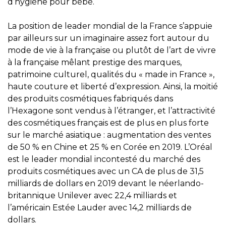
d’hygiène pour bébé.
La position de leader mondial de la France s’appuie
par ailleurs sur un imaginaire assez fort autour du
mode de vie à la française ou plutôt de l’art de vivre
à la française mêlant prestige des marques,
patrimoine culturel, qualités du « made in France »,
haute couture et liberté d’expression. Ainsi, la moitié
des produits cosmétiques fabriqués dans
l’Hexagone sont vendus à l’étranger, et l’attractivité
des cosmétiques français est de plus en plus forte
sur le marché asiatique : augmentation des ventes
de 50 % en Chine et 25 % en Corée en 2019. L’Oréal
est le leader mondial incontesté du marché des
produits cosmétiques avec un CA de plus de 31,5
milliards de dollars en 2019 devant le néerlando-
britannique Unilever avec 22,4 milliards et
l’américain Estée Lauder avec 14,2 milliards de
dollars.