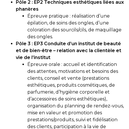
Pôle 2 : EP2 Techniques esthétiques liées aux
phanères
Épreuve pratique : réalisation d’une
épilation, de soins des ongles, d’une
coloration des sourcils/cils, de maquillage
des ongles.
Pôle 3 : EP3 Conduite d’un institut de beauté
et de bien-être – relation avec la clientèle et
vie de l’institut
Épreuve orale : accueil et identification
des attentes, motivations et besoins des
clients, conseil et vente (prestations
esthétiques, produits cosmétiques, de
parfumerie, d’hygiène corporelle et
d’accessoires de soins esthétiques),
organisation du planning de rendez-vous,
mise en valeur et promotion des
prestations/produits, suivi et fidélisation
des clients, participation à la vie de