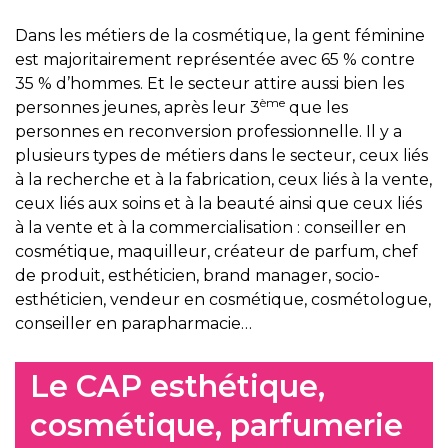
Dans les métiers de la cosmétique, la gent féminine
est majoritairement représentée avec 65 % contre
35 % d’hommes. Et le secteur attire aussi bien les
ème
personnes jeunes, après leur 3
que les
personnes en reconversion professionnelle. Il y a
plusieurs types de métiers dans le secteur, ceux liés
à la recherche et à la fabrication, ceux liés à la vente,
ceux liés aux soins et à la beauté ainsi que ceux liés
à la vente et à la commercialisation : conseiller en
cosmétique, maquilleur, créateur de parfum, chef
de produit, esthéticien, brand manager, socio-
esthéticien, vendeur en cosmétique, cosmétologue,
conseiller en parapharmacie…
Le CAP esthétique,
cosmétique, parfumerie