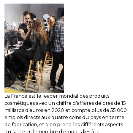
La France est le leader mondial des produits
cosmétiques avec un chiffre d’affaires de près de 15
milliards d’euros en 2020 et compte plus de 55 000
emplois directs aux quatre coins du pays en terme
de fabrication, et si on prend les différents aspects
du secteur, le nombre d’emplois liés à la