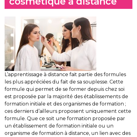
cosmétique à distance
L’apprentissage à distance fait partie des formules
les plus appréciées du fait de sa souplesse. Cette
formule qui permet de se former depuis chez soi
est proposée par la majorité des établissements de
formation initiale et des organismes de formation ;
ces derniers d’ailleurs proposent uniquement cette
formule. Que ce soit une formation proposée par
un établissement de formation initiale ou un
organisme de formation à distance, un lien avec des