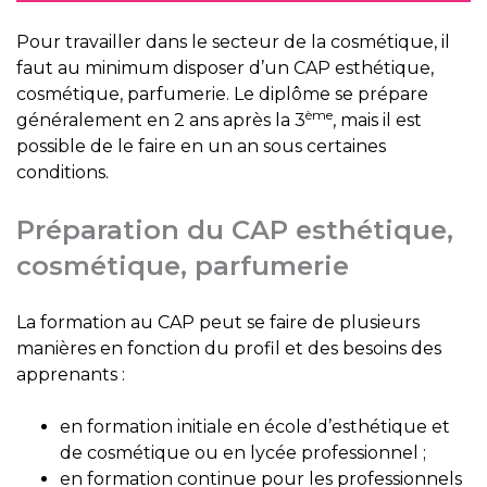
Pour travailler dans le secteur de la cosmétique, il
faut au minimum disposer d’un CAP esthétique,
cosmétique, parfumerie. Le diplôme se prépare
ème
généralement en 2 ans après la 3
, mais il est
possible de le faire en un an sous certaines
conditions.
Préparation du CAP esthétique,
cosmétique, parfumerie
La formation au CAP peut se faire de plusieurs
manières en fonction du profil et des besoins des
apprenants :
en formation initiale en école d’esthétique et
de cosmétique ou en lycée professionnel ;
en formation continue pour les professionnels