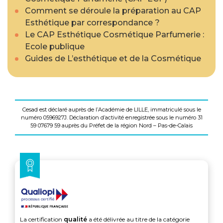
Comment se déroule la préparation au CAP
Esthétique par correspondance ?
Le CAP Esthétique Cosmétique Parfumerie :
Ecole publique
Guides de L’esthétique et de la Cosmétique
Cesad est déclaré auprès de l’Académie de LILLE, immatriculé sous le
numéro 0596927J. Déclaration d’activité enregistrée sous le numéro 31
59 07679 59 auprès du Préfet de la région Nord – Pas-de-Calais
La certification
qualité
a été délivrée au titre de la catégorie