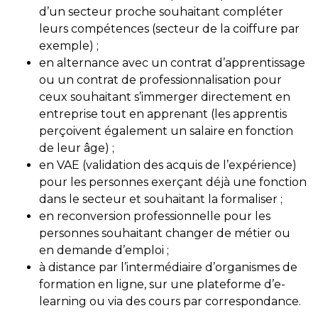
d’un secteur proche souhaitant compléter
leurs compétences (secteur de la coiffure par
exemple) ;
en alternance avec un contrat d’apprentissage
ou un contrat de professionnalisation pour
ceux souhaitant s’immerger directement en
entreprise tout en apprenant (les apprentis
perçoivent également un salaire en fonction
de leur âge) ;
en VAE (validation des acquis de l’expérience)
pour les personnes exerçant déjà une fonction
dans le secteur et souhaitant la formaliser ;
en reconversion professionnelle pour les
personnes souhaitant changer de métier ou
en demande d’emploi ;
à distance par l’intermédiaire d’organismes de
formation en ligne, sur une plateforme d’e-
learning ou via des cours par correspondance.