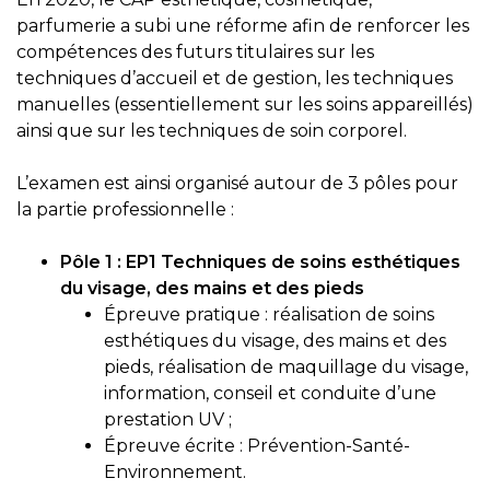
parfumerie a subi une réforme afin de renforcer les
compétences des futurs titulaires sur les
techniques d’accueil et de gestion, les techniques
manuelles (essentiellement sur les soins appareillés)
ainsi que sur les techniques de soin corporel.
L’examen est ainsi organisé autour de 3 pôles pour
la partie professionnelle :
Pôle 1 : EP1 Techniques de soins esthétiques
du visage, des mains et des pieds
Épreuve pratique : réalisation de soins
esthétiques du visage, des mains et des
pieds, réalisation de maquillage du visage,
information, conseil et conduite d’une
prestation UV ;
Épreuve écrite : Prévention-Santé-
Environnement.