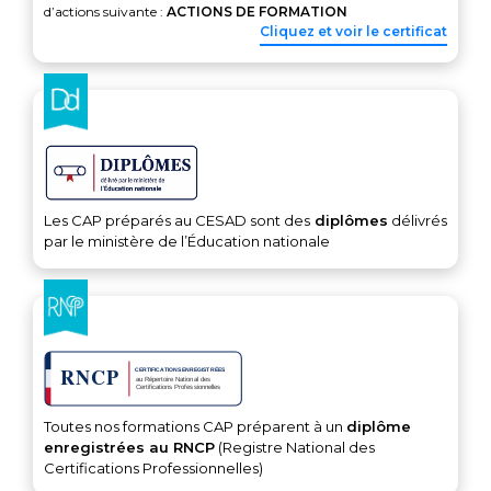
d’actions suivante :
ACTIONS DE FORMATION
Cliquez et voir le certificat
Les CAP préparés au CESAD sont des
diplômes
délivrés
par le ministère de l’Éducation nationale
Toutes nos formations CAP préparent à un
diplôme
enregistrées au RNCP
(Registre National des
Certifications Professionnelles)