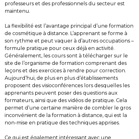
professeurs et des professionnels du secteur est
maintenu.
La flexibilité est l’avantage principal d’une formation
de cosmétique à distance. L’apprenant se forme à
son rythme et peut vaquer à d’autres occupations –
formule pratique pour ceux déjà en activité.
Généralement, les cours sont à télécharger sur le
site de l’organisme de formation comprenant des
leçons et des exercices à rendre pour correction.
Aujourd’hui, de plus en plus d’établissements
proposent des visioconférences lors desquelles les
apprenants peuvent poser des questions aux
formateurs, ainsi que des vidéos de pratique. Cela
permet d’une certaine manière de combler le gros
inconvénient de la formation à distance, qui est la
non-mise en pratique des techniques apprises.
Ce qui est également intéressant avec une