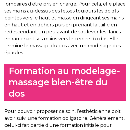
lombaires d’être pris en charge. Pour cela, elle place
ses mains au-dessus des fesses toujours les doigts
pointés vers le haut et masse en dirigeant ses mains
en haut et en dehors puis en prenant la taille en
redescendant un peu avant de soulever les flancs
en ramenant ses mains vers le centre du dos. Elle
termine le massage du dos avec un modelage des
épaules.
Formation au modelage-
massage bien-être du
dos
Pour pouvoir proposer ce soin, l’esthéticienne doit
avoir suivi une formation obligatoire. Généralement,
celui-ci fait partie d’une formation initiale pour