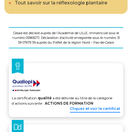
Tout savoir sur la réflexologie plantaire
Cesad est déclaré auprès de l’Académie de LILLE, immatriculé sous le
numéro 0596927J. Déclaration d’activité enregistrée sous le numéro 31
59 07679 59 auprès du Préfet de la région Nord – Pas-de-Calais
La certification
qualité
a été délivrée au titre de la catégorie
d’actions suivante :
ACTIONS DE FORMATION
Cliquez et voir le certificat