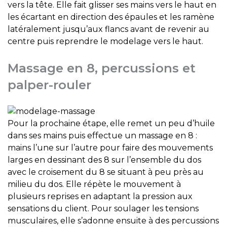
vers la tête. Elle fait glisser ses mains vers le haut en
les écartant en direction des épaules et les ramène
latéralement jusqu’aux flancs avant de revenir au
centre puis reprendre le modelage vers le haut.
Massage en 8, percussions et
palper-rouler
Pour la prochaine étape, elle remet un peu d’huile
dans ses mains puis effectue un massage en 8 :
mains l’une sur l’autre pour faire des mouvements
larges en dessinant des 8 sur l’ensemble du dos
avec le croisement du 8 se situant à peu près au
milieu du dos. Elle répète le mouvement à
plusieurs reprises en adaptant la pression aux
sensations du client. Pour soulager les tensions
musculaires, elle s’adonne ensuite à des percussions