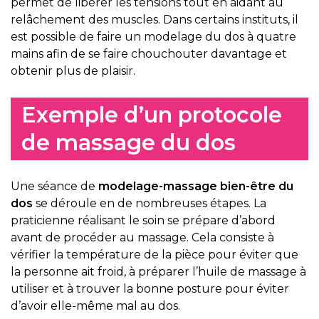
permet de libérer les tensions tout en aidant au
relâchement des muscles. Dans certains instituts, il
est possible de faire un modelage du dos à quatre
mains afin de se faire chouchouter davantage et
obtenir plus de plaisir.
Exemple d’un protocole
de massage du dos
Une séance de
modelage-massage bien-être du
dos
se déroule en de nombreuses étapes. La
praticienne réalisant le soin se prépare d’abord
avant de procéder au massage. Cela consiste à
vérifier la température de la pièce pour éviter que
la personne ait froid, à préparer l’huile de massage à
utiliser et à trouver la bonne posture pour éviter
d’avoir elle-même mal au dos.