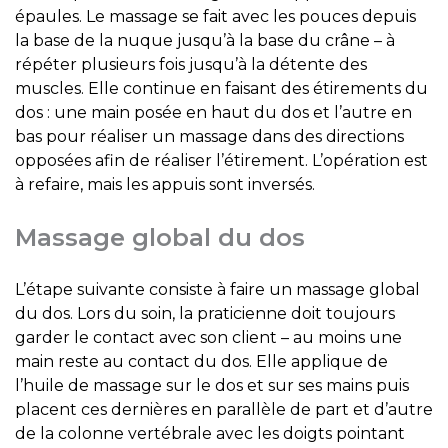
épaules. Le massage se fait avec les pouces depuis
la base de la nuque jusqu’à la base du crâne – à
répéter plusieurs fois jusqu’à la détente des
muscles. Elle continue en faisant des étirements du
dos : une main posée en haut du dos et l’autre en
bas pour réaliser un massage dans des directions
opposées afin de réaliser l’étirement. L’opération est
à refaire, mais les appuis sont inversés.
Massage global du dos
L’étape suivante consiste à faire un massage global
du dos. Lors du soin, la praticienne doit toujours
garder le contact avec son client – au moins une
main reste au contact du dos. Elle applique de
l’huile de massage sur le dos et sur ses mains puis
placent ces dernières en parallèle de part et d’autre
de la colonne vertébrale avec les doigts pointant