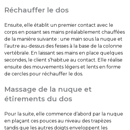
Réchauffer le dos
Ensuite, elle établit un premier contact avec le
corps en posant ses mains préalablement chauffées
de la manière suivante : une main sous la nuque et
l’autre au-dessus des fesses à la base de la colonne
vertébrale. En laissant ses mains en place quelques
secondes, le client s’habitue au contact. Elle réalise
ensuite des mouvements légers et lents en forme
de cercles pour réchauffer le dos.
Massage de la nuque et
étirements du dos
Pour la suite, elle commence d’abord par la nuque
en plaçant ces pouces au niveau des trapèzes
tandis que les autres doigts enveloppent les