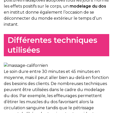
postures inadaptées adoptées tous les jours. Hormis
les effets positifs sur le corps, un
modelage du dos
en institut donne également l’occasion de se
déconnecter du monde extérieur le temps d’un
instant.
Différentes techniques
utilisées
Le soin dure entre 30 minutes et 45 minutes en
moyenne, mais il peut aller bien au-delà en fonction
des besoins des clients. De nombreuses techniques
peuvent être utilisées dans le cadre du modelage
du dos. Par exemple, les effleurages permettent
d’étirer les muscles du dos favorisant alors la
circulation sanguine tandis que le pétrissage