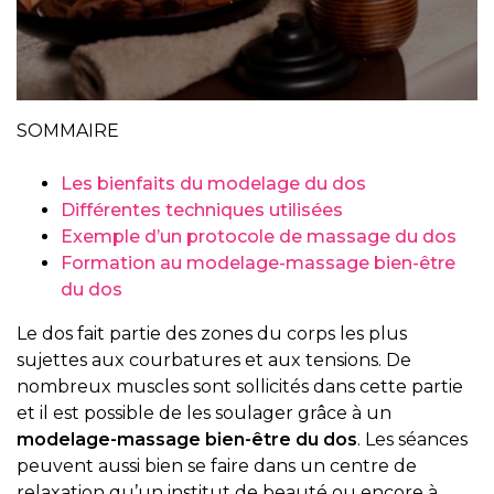
SOMMAIRE
Les bienfaits du modelage du dos
Différentes techniques utilisées
Exemple d’un protocole de massage du dos
Formation au modelage-massage bien-être
du dos
Le dos fait partie des zones du corps les plus
sujettes aux courbatures et aux tensions. De
nombreux muscles sont sollicités dans cette partie
et il est possible de les soulager grâce à un
modelage-massage bien-être du dos
. Les séances
peuvent aussi bien se faire dans un centre de
relaxation qu’un institut de beauté ou encore à