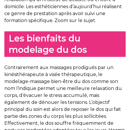
domicile. Les esthéticiennes d’aujourd’hui réalisent
ce genre de prestation après avoir suivi une
formation spécifique. Zoom sur le sujet.
Les bienfaits du
modelage du dos
Contrairement aux massages prodigués par un
kinésithérapeute à visée thérapeutique, le
modelage-massage bien-être du dos comme son
nom l’indique permet une meilleure relaxation du
corps, d’évacuer le stress accumulé, mais
également de dénouer les tensions. L’objectif
principal du soin est alors de reposer le dos qui fait
partie des zones du corps les plus sollicitées.
Effectivement, le dos souffre fréquemment de