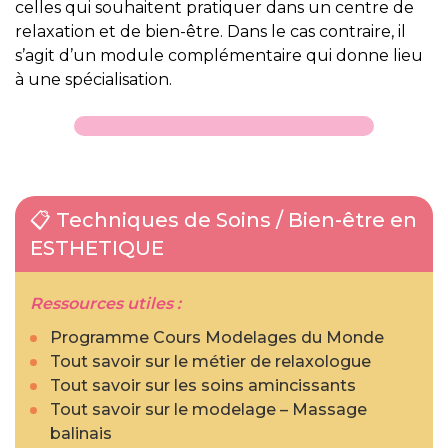
celles qui souhaitent pratiquer dans un centre de
relaxation et de bien-être. Dans le cas contraire, il
s’agit d’un module complémentaire qui donne lieu
à une spécialisation.
📋 Techniques de Soins / Bien-être en
ESTHETIQUE
Ressources utiles :
Programme Cours Modelages du Monde
Tout savoir sur le métier de relaxologue
Tout savoir sur les soins amincissants
Tout savoir sur le modelage – Massage
balinais