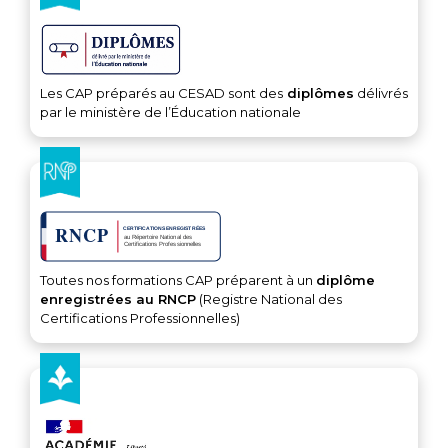
Les CAP préparés au CESAD sont des
diplômes
délivrés
par le ministère de l’Éducation nationale
Toutes nos formations CAP préparent à un
diplôme
enregistrées au RNCP
(Registre National des
Certifications Professionnelles)