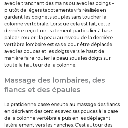
avec le tranchant des mains ou avec les poings –
plutôt de légers tapotements vifs réalisés en
gardant les poignets souples sans toucher la
colonne vertébrale. Lorsque cela est fait, cette
dernière reçoit un traitement particulier à base
palper-rouler : la peau au niveau de la dernière
vertèbre lombaire est saisie pour être déplacée
avec les pouces et les doigts vers le haut de
manière faire rouler la peau sous les doigts sur
toute la hauteur de la colonne.
Massage des lombaires, des
flancs et des épaules
La praticienne passe ensuite au massage des flancs
en décrivant des cercles avec ses pouces à la base
de la colonne vertébrale puis en les déplaçant
latéralement vers les hanches. C’est autour des