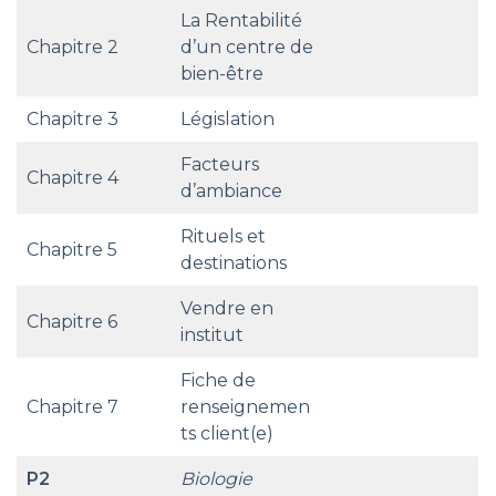
La Rentabilité
Chapitre 2
d’un centre de
bien-être
Chapitre 3
Législation
Facteurs
Chapitre 4
d’ambiance
Rituels et
Chapitre 5
destinations
Vendre en
Chapitre 6
institut
Fiche de
Chapitre 7
renseignemen
ts client(e)
P2
Biologie