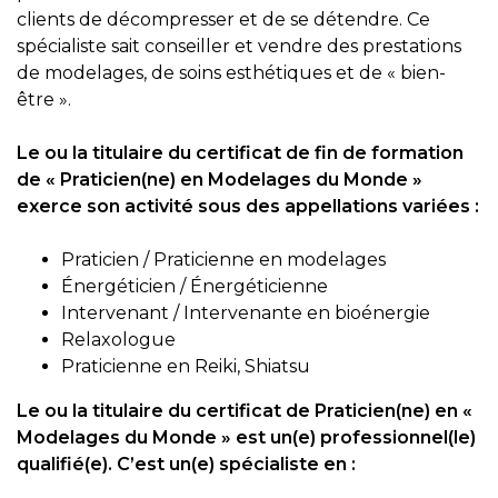
clients de décompresser et de se détendre. Ce
spécialiste sait conseiller et vendre des prestations
de modelages, de soins esthétiques et de « bien-
être ».
Le ou la titulaire du certificat de fin de formation
de « Praticien(ne) en Modelages du Monde »
exerce son activité sous des appellations variées :
Praticien / Praticienne en modelages
Énergéticien / Énergéticienne
Intervenant / Intervenante en bioénergie
Relaxologue
Praticienne en Reiki, Shiatsu
Le ou la titulaire du certificat de Praticien(ne) en «
Modelages du Monde » est un(e) professionnel(le)
qualifié(e). C’est un(e) spécialiste en :