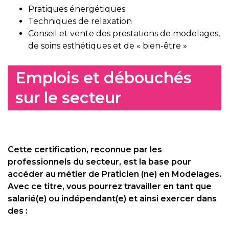
Pratiques énergétiques
Techniques de relaxation
Conseil et vente des prestations de modelages,
de soins esthétiques et de « bien-être »
Emplois et débouchés
sur le secteur
Cette certification, reconnue par les
professionnels du secteur, est la base pour
accéder au métier de Praticien (ne) en Modelages.
Avec ce titre, vous pourrez travailler en tant que
salarié(e) ou indépendant(e) et ainsi exercer dans
des :