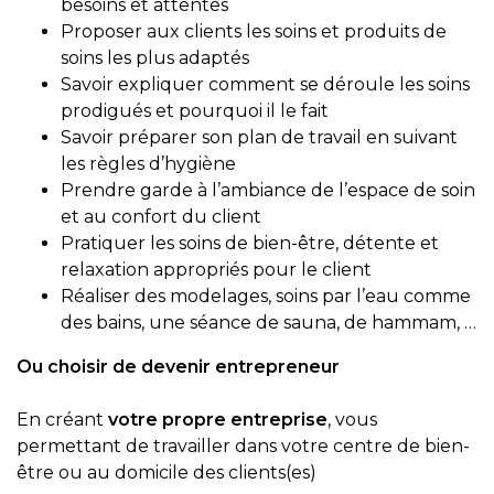
besoins et attentes
Proposer aux clients les soins et produits de
soins les plus adaptés
Savoir expliquer comment se déroule les soins
prodigués et pourquoi il le fait
Savoir préparer son plan de travail en suivant
les règles d’hygiène
Prendre garde à l’ambiance de l’espace de soin
et au confort du client
Pratiquer les soins de bien-être, détente et
relaxation appropriés pour le client
Réaliser des modelages, soins par l’eau comme
des bains, une séance de sauna, de hammam, …
Ou choisir de devenir entrepreneur
En créant
votre propre entreprise
, vous
permettant de travailler dans votre centre de bien-
être ou au domicile des clients(es)