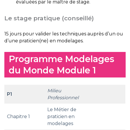
évaluées par le maître de stage.
Le stage pratique (conseillé)
15 jours pour valider les techniques auprès d’un ou
d’une praticien(ne) en modelages.
Programme Modelages
du Monde Module 1
Milieu
P1
Professionnel
Le Métier de
Chapitre 1
praticien en
modelages