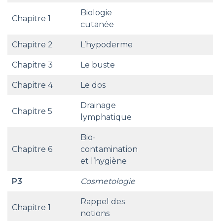
Biologie
Chapitre 1
cutanée
Chapitre 2
L’hypoderme
Chapitre 3
Le buste
Chapitre 4
Le dos
Drainage
Chapitre 5
lymphatique
Bio-
Chapitre 6
contamination
et l’hygiène
P3
Cosmetologie
Rappel des
Chapitre 1
notions