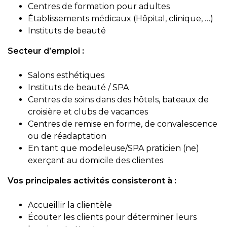
Centres de formation pour adultes
Établissements médicaux (Hôpital, clinique, …)
Instituts de beauté
Secteur d’emploi :
Salons esthétiques
Instituts de beauté / SPA
Centres de soins dans des hôtels, bateaux de
croisière et clubs de vacances
Centres de remise en forme, de convalescence
ou de réadaptation
En tant que modeleuse/SPA praticien (ne)
exerçant au domicile des clientes
Vos principales activités consisteront à :
Accueillir la clientèle
Écouter les clients pour déterminer leurs