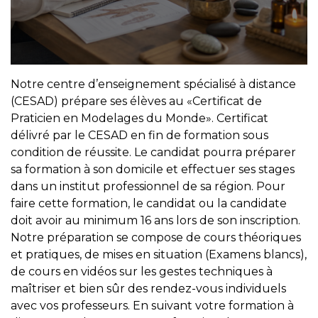
Notre centre d’enseignement spécialisé à distance
(CESAD) prépare ses élèves au «Certificat de
Praticien en Modelages du Monde». Certificat
délivré par le CESAD en fin de formation sous
condition de réussite. Le candidat pourra préparer
sa formation à son domicile et effectuer ses stages
dans un institut professionnel de sa région. Pour
faire cette formation, le candidat ou la candidate
doit avoir au minimum 16 ans lors de son inscription.
Notre préparation se compose de cours théoriques
et pratiques, de mises en situation (Examens blancs),
de cours en vidéos sur les gestes techniques à
maîtriser et bien sûr des rendez-vous individuels
avec vos professeurs. En suivant votre formation à