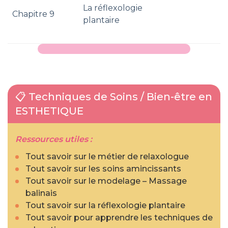
La réflexologie
Chapitre 9
plantaire
📋 Techniques de Soins / Bien-être en
ESTHETIQUE
Ressources utiles :
Tout savoir sur le métier de relaxologue
Tout savoir sur les soins amincissants
Tout savoir sur le modelage – Massage
balinais
Tout savoir sur la réflexologie plantaire
Tout savoir pour apprendre les techniques de