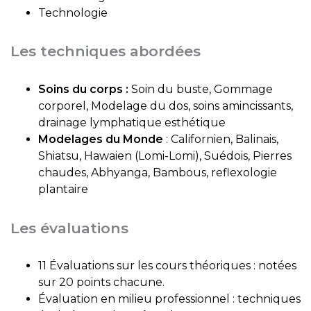
Technologie
Les techniques abordées
Soins du corps :
Soin du buste, Gommage
corporel, Modelage du dos, soins amincissants,
drainage lymphatique esthétique
Modelages du Monde
: Californien, Balinais,
Shiatsu, Hawaien (Lomi-Lomi), Suédois, Pierres
chaudes, Abhyanga, Bambous, reflexologie
plantaire
Les évaluations
11 Évaluations sur les cours théoriques : notées
sur 20 points chacune.
Évaluation en milieu professionnel : techniques