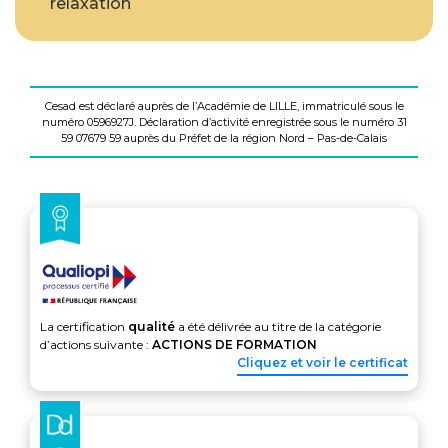
relaxation
Cesad est déclaré auprès de l’Académie de LILLE, immatriculé sous le
numéro 0596927J. Déclaration d’activité enregistrée sous le numéro 31
59 07679 59 auprès du Préfet de la région Nord – Pas-de-Calais
La certification
qualité
a été délivrée au titre de la catégorie
d’actions suivante :
ACTIONS DE FORMATION
Cliquez et voir le certificat