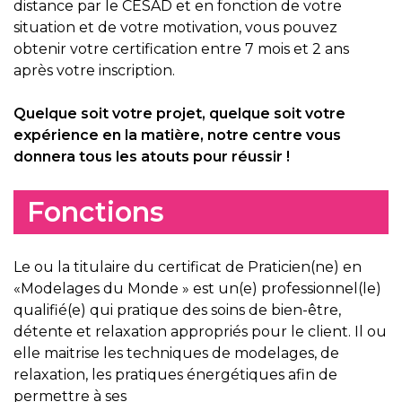
distance par le CESAD et en fonction de votre
situation et de votre motivation, vous pouvez
obtenir votre certification entre 7 mois et 2 ans
après votre inscription.
Quelque soit votre projet, quelque soit votre
expérience en la matière, notre centre vous
donnera tous les atouts pour réussir !
Fonctions
Le ou la titulaire du certificat de Praticien(ne) en
«Modelages du Monde » est un(e) professionnel(le)
qualifié(e) qui pratique des soins de bien-être,
détente et relaxation appropriés pour le client. Il ou
elle maitrise les techniques de modelages, de
relaxation, les pratiques énergétiques afin de
permettre à ses