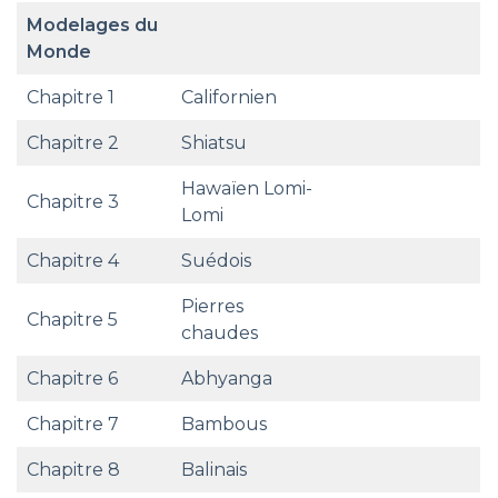
Modelages du
Monde
Chapitre 1
Californien
Chapitre 2
Shiatsu
Hawaïen Lomi-
Chapitre 3
Lomi
Chapitre 4
Suédois
Pierres
Chapitre 5
chaudes
Chapitre 6
Abhyanga
Chapitre 7
Bambous
Chapitre 8
Balinais