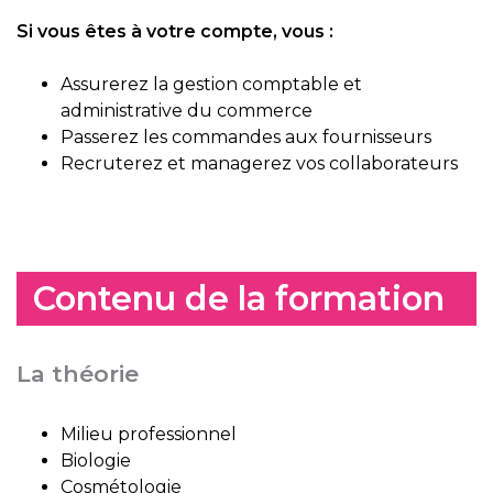
Si vous êtes à votre compte, vous :
Assurerez la gestion comptable et
administrative du commerce
Passerez les commandes aux fournisseurs
Recruterez et managerez vos collaborateurs
Contenu de la formation
La théorie
Milieu professionnel
Biologie
Cosmétologie