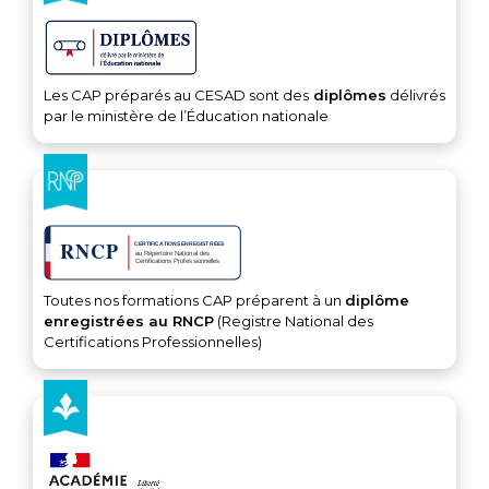
Les CAP préparés au CESAD sont des
diplômes
délivrés
par le ministère de l’Éducation nationale
Toutes nos formations CAP préparent à un
diplôme
enregistrées au RNCP
(Registre National des
Certifications Professionnelles)