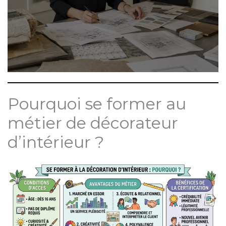
?
Pourquoi se former au
métier de décorateur
d’intérieur ?