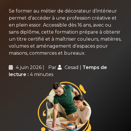
Se former au métier de décorateur d’intérieur
permet d’accéder à une profession créative et
en plein essor. Accessible dès 16 ans, avec ou
sans diplôme, cette formation prépare à obtenir
un titre certifié et à maîtriser couleurs, matières,
volumes et aménagement d’espaces pour
maisons, commerces et bureaux.
4 juin 2026
Par
Cesad
Temps de
lecture :
4 minutes