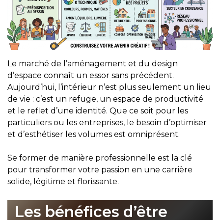
Le marché de l’aménagement et du design
d’espace connaît un essor sans précédent.
Aujourd’hui, l’intérieur n’est plus seulement un lieu
de vie : c’est un refuge, un espace de productivité
et le reflet d’une identité. Que ce soit pour les
particuliers ou les entreprises, le besoin d’optimiser
et d’esthétiser les volumes est omniprésent.
Se former de manière professionnelle est la clé
pour transformer votre passion en une carrière
solide, légitime et florissante.
Les bénéfices d’être