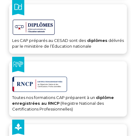
Les CAP préparés au CESAD sont des
diplômes
délivrés
par le ministère de l’Éducation nationale
Toutes nos formations CAP préparent à un
diplôme
enregistrées au RNCP
(Registre National des
Certifications Professionnelles)