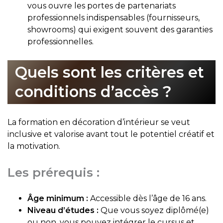
vous ouvre les portes de partenariats
professionnels indispensables (fournisseurs,
showrooms) qui exigent souvent des garanties
professionnelles.
Quels sont les critères et
conditions d’accès ?
La formation en décoration d’intérieur se veut
inclusive et valorise avant tout le potentiel créatif et
la motivation.
Les prérequis :
Âge minimum :
Accessible dès l’âge de 16 ans.
Niveau d’études :
Que vous soyez diplômé(e)
ou non, vous pouvez intégrer le cursus et