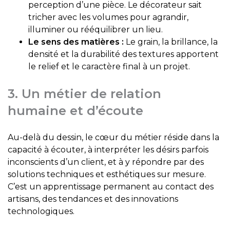
perception d’une pièce. Le décorateur sait
tricher avec les volumes pour agrandir,
illuminer ou rééquilibrer un lieu.
Le sens des matières :
Le grain, la brillance, la
densité et la durabilité des textures apportent
le relief et le caractère final à un projet.
3. Un métier de relation
humaine et d’écoute
Au-delà du dessin, le cœur du métier réside dans la
capacité à écouter, à interpréter les désirs parfois
inconscients d’un client, et à y répondre par des
solutions techniques et esthétiques sur mesure.
C’est un apprentissage permanent au contact des
artisans, des tendances et des innovations
technologiques.