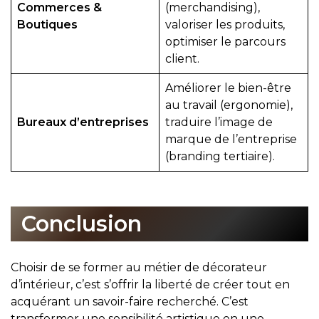
Commerces &
(merchandising),
Boutiques
valoriser les produits,
optimiser le parcours
client.
Améliorer le bien-être
au travail (ergonomie),
Bureaux d’entreprises
traduire l’image de
marque de l’entreprise
(branding tertiaire).
Conclusion
Choisir de se former au métier de décorateur
d’intérieur, c’est s’offrir la liberté de créer tout en
acquérant un savoir-faire recherché. C’est
transformer une sensibilité artistique en une