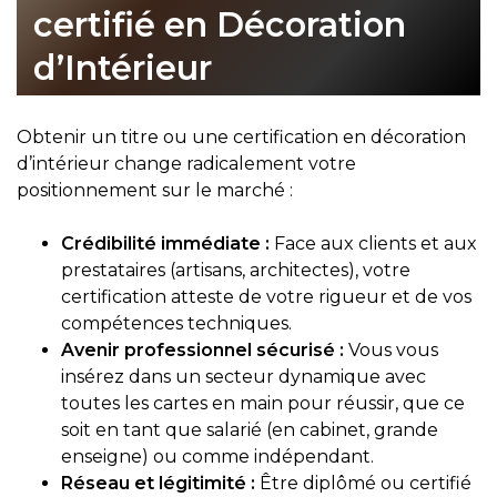
certifié en Décoration
d’Intérieur
Obtenir un titre ou une certification en décoration
d’intérieur change radicalement votre
positionnement sur le marché :
Crédibilité immédiate :
Face aux clients et aux
prestataires (artisans, architectes), votre
certification atteste de votre rigueur et de vos
compétences techniques.
Avenir professionnel sécurisé :
Vous vous
insérez dans un secteur dynamique avec
toutes les cartes en main pour réussir, que ce
soit en tant que salarié (en cabinet, grande
enseigne) ou comme indépendant.
Réseau et légitimité :
Être diplômé ou certifié