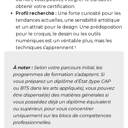
obtenir votre certification.
Profil recherché :
Une forte curiosité pour les
tendances actuelles, une sensibilité artistique
et un attrait pour le design. Une prédisposition
pour le croquis, le dessin ou les outils
numériques est un véritable plus, mais les
techniques s’apprennent !
À noter :
Selon votre parcours initial, les
programmes de formation s’adaptent. Si
vous préparez un diplôme d’État (type CAP
ou BTS dans les arts appliqués), vous pouvez
être dispensé(e) des matières générales si
vous possédez déjà un diplôme équivalent
ou supérieur, pour vous concentrer
uniquement sur les blocs de compétences
professionnelles.