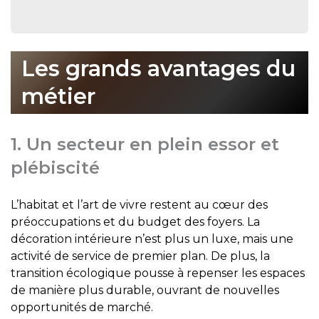
Les grands avantages du
métier
1. Un secteur en plein essor et
plébiscité
L’habitat et l’art de vivre restent au cœur des
préoccupations et du budget des foyers. La
décoration intérieure n’est plus un luxe, mais une
activité de service de premier plan. De plus, la
transition écologique pousse à repenser les espaces
de manière plus durable, ouvrant de nouvelles
opportunités de marché.