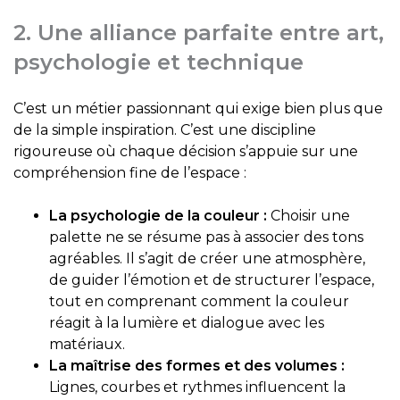
2. Une alliance parfaite entre art,
psychologie et technique
C’est un métier passionnant qui exige bien plus que
de la simple inspiration. C’est une discipline
rigoureuse où chaque décision s’appuie sur une
compréhension fine de l’espace :
La psychologie de la couleur :
Choisir une
palette ne se résume pas à associer des tons
agréables. Il s’agit de créer une atmosphère,
de guider l’émotion et de structurer l’espace,
tout en comprenant comment la couleur
réagit à la lumière et dialogue avec les
matériaux.
La maîtrise des formes et des volumes :
Lignes, courbes et rythmes influencent la