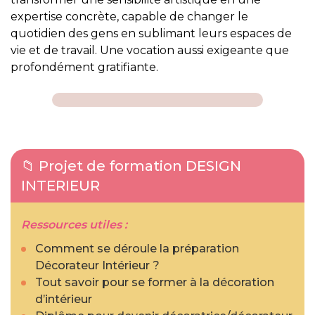
expertise concrète, capable de changer le
quotidien des gens en sublimant leurs espaces de
vie et de travail. Une vocation aussi exigeante que
profondément gratifiante.
📁 Projet de formation DESIGN
INTERIEUR
Ressources utiles :
Comment se déroule la préparation
Décorateur Intérieur ?
Tout savoir pour se former à la décoration
d’intérieur