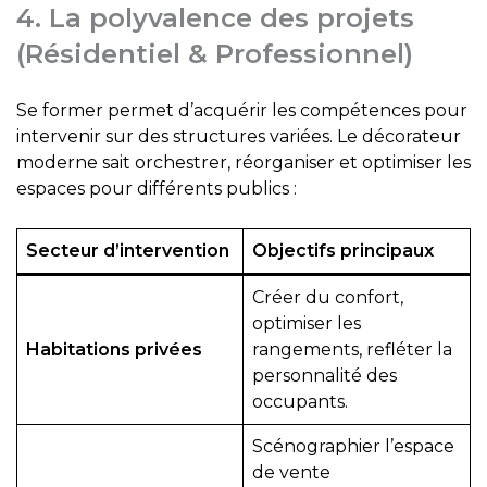
4. La polyvalence des projets
(Résidentiel & Professionnel)
Se former permet d’acquérir les compétences pour
intervenir sur des structures variées. Le décorateur
moderne sait orchestrer, réorganiser et optimiser les
espaces pour différents publics :
Secteur d’intervention
Objectifs principaux
Créer du confort,
optimiser les
Habitations privées
rangements, refléter la
personnalité des
occupants.
Scénographier l’espace
de vente