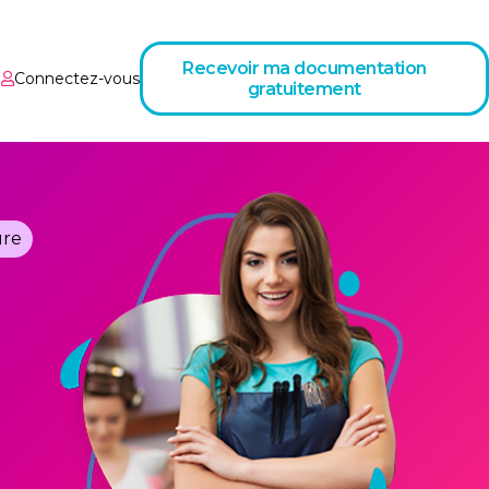
Recevoir ma documentation
Connectez-vous
gratuitement
ure