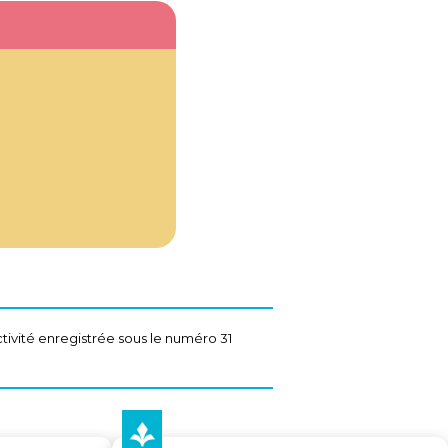
tivité enregistrée sous le numéro 31