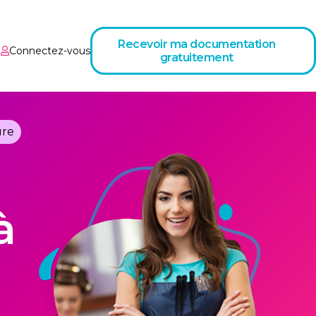
Recevoir ma documentation
Connectez-vous
gratuitement
ure
à