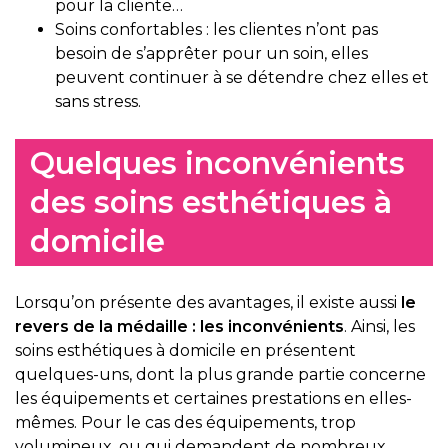
pour la cliente…
Soins confortables : les clientes n’ont pas
besoin de s’apprêter pour un soin, elles
peuvent continuer à se détendre chez elles et
sans stress.
Quelques inconvénients
des soins esthétiques à
domicile
Lorsqu’on présente des avantages, il existe aussi
le
revers de la médaille : les inconvénients
. Ainsi, les
soins esthétiques à domicile en présentent
quelques-uns, dont la plus grande partie concerne
les équipements et certaines prestations en elles-
mêmes. Pour le cas des équipements, trop
volumineux, ou qui demandent de nombreux