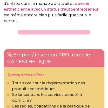
d’entrée dans le monde du travail et
devenir
esthéticienne avec un status d’autoentrepreneur
est même encore bien plus facile que vous le
pensez.
🚀 Emploi / insertion PRO après le
CAP ESTHETIQUE
Ressources utiles :
Tout savoir sur la règlementation des
produits cosmétiques
Se lancer dans les services beauté à
domicile ?
Les règles, obligations de la pratique de