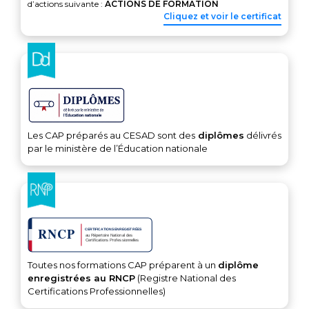
d’actions suivante :
ACTIONS DE FORMATION
Cliquez et voir le certificat
Les CAP préparés au CESAD sont des
diplômes
délivrés
par le ministère de l’Éducation nationale
Toutes nos formations CAP préparent à un
diplôme
enregistrées au RNCP
(Registre National des
Certifications Professionnelles)