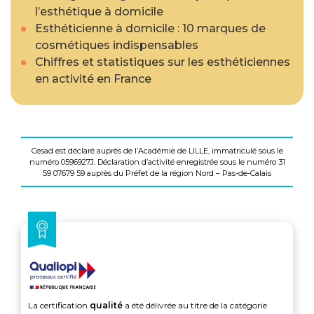
l’esthétique à domicile
Esthéticienne à domicile : 10 marques de
cosmétiques indispensables
Chiffres et statistiques sur les esthéticiennes
en activité en France
Cesad est déclaré auprès de l’Académie de LILLE, immatriculé sous le
numéro 0596927J. Déclaration d’activité enregistrée sous le numéro 31
59 07679 59 auprès du Préfet de la région Nord – Pas-de-Calais
La certification
qualité
a été délivrée au titre de la catégorie