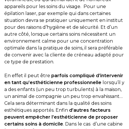
appareils pour les soins du visage. Pour une
épilation laser, par exemple qui dans certaines
situation devra se pratiquer uniquement en institut
pour des raisons d’hygiène et de sécurité. Et d’un
autre côté, lorsque certains soins nécessitent un
environnement calme pour une concentration
optimale dans la pratique de soins, il sera préférable
de convenir avec la cliente de créneau adapté pour
ce type de prestation.
En effet il peut être
parfois compliqué d’intervenir
en tant qu’esthéticienne professionnelle
lorsqu’il y
a des enfants (un peu trop turbulents) à la maison,
un animal de compagnie un peu trop envahissant…
Cela sera déterminant dans la qualité des soins
esthétiques apportés. Enfin
d’autres facteurs
peuvent empêcher l’esthéticienne de proposer
certains soins à domicile
. Dans le cas d’une cabine