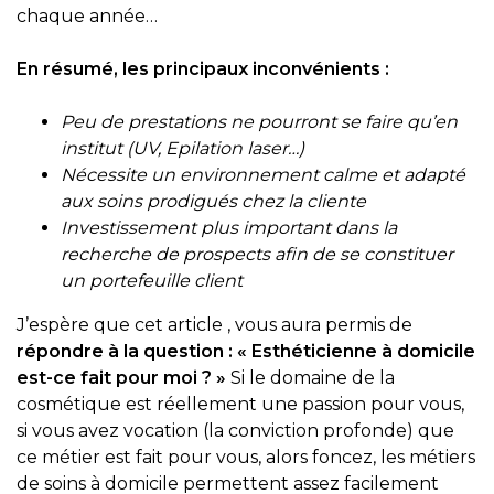
chaque année…
En résumé, les principaux inconvénients :
Peu de prestations ne pourront se faire qu’en
institut (UV, Epilation laser…)
Nécessite un environnement calme et adapté
aux soins prodigués chez la cliente
Investissement plus important dans la
recherche de prospects afin de se constituer
un portefeuille client
J’espère que cet article , vous aura permis de
répondre à la question : « Esthéticienne à domicile
est-ce fait pour moi ? »
Si le domaine de la
cosmétique est réellement une passion pour vous,
si vous avez vocation (la conviction profonde) que
ce métier est fait pour vous, alors foncez, les métiers
de soins à domicile permettent assez facilement