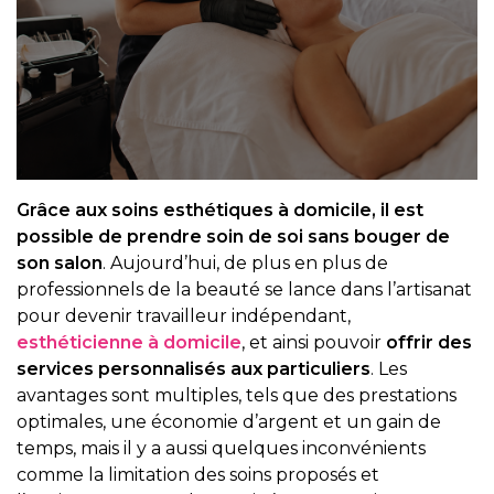
Grâce aux soins esthétiques à domicile, il est
possible de prendre soin de soi sans bouger de
son salon
. Aujourd’hui, de plus en plus de
professionnels de la beauté se lance dans l’artisanat
pour devenir travailleur indépendant,
esthéticienne à domicile
, et ainsi pouvoir
offrir des
services personnalisés aux particuliers
. Les
avantages sont multiples, tels que des prestations
optimales, une économie d’argent et un gain de
temps, mais il y a aussi quelques inconvénients
comme la limitation des soins proposés et