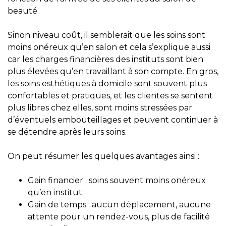
beauté.
Sinon niveau coût, il semblerait que les soins sont
moins onéreux qu’en salon et cela s’explique aussi
car les charges financières des instituts sont bien
plus élevées qu’en travaillant à son compte. En gros,
les soins esthétiques à domicile sont souvent plus
confortables et pratiques, et les clientes se sentent
plus libres chez elles, sont moins stressées par
d’éventuels embouteillages et peuvent continuer à
se détendre après leurs soins.
On peut résumer les quelques avantages ainsi :
Gain financier : soins souvent moins onéreux
qu’en institut ;
Gain de temps : aucun déplacement, aucune
attente pour un rendez-vous, plus de facilité