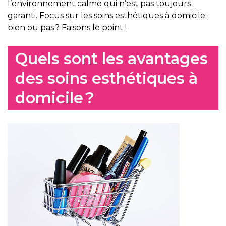
l’environnement calme qui n’est pas toujours
garanti. Focus sur les soins esthétiques à domicile :
bien ou pas ? Faisons le point !
Quels sont les avantages
des soins esthétiques à
domicile ?