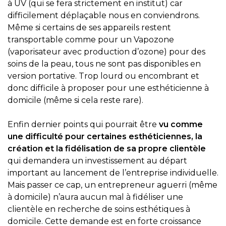
à UV (qui se fera strictement en institut) car
difficilement déplaçable nous en conviendrons.
Même si certains de ses appareils restent
transportable comme pour un Vapozone
(vaporisateur avec production d’ozone) pour des
soins de la peau, tous ne sont pas disponibles en
version portative. Trop lourd ou encombrant et
donc difficile à proposer pour une esthéticienne à
domicile (même si cela reste rare).
Enfin dernier points qui pourrait être
vu comme
une difficulté pour certaines esthéticiennes, la
création et la fidélisation de sa propre clientèle
qui demandera un investissement au départ
important au lancement de l’entreprise individuelle.
Mais passer ce cap, un entrepreneur aguerri (même
à domicile) n’aura aucun mal à fidéliser une
clientèle en recherche de soins esthétiques à
domicile. Cette demande est en forte croissance